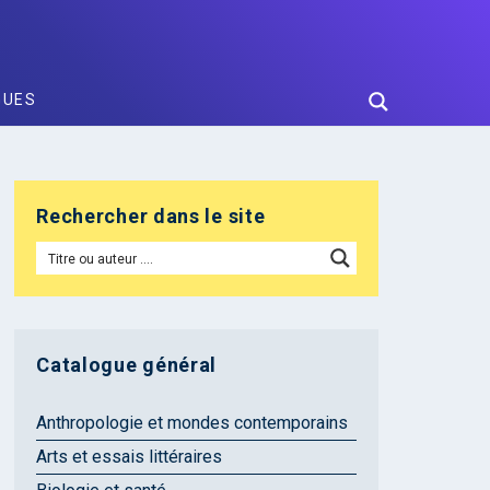
GUES
Rechercher dans le site
Catalogue général
Anthropologie et mondes contemporains
Arts et essais littéraires