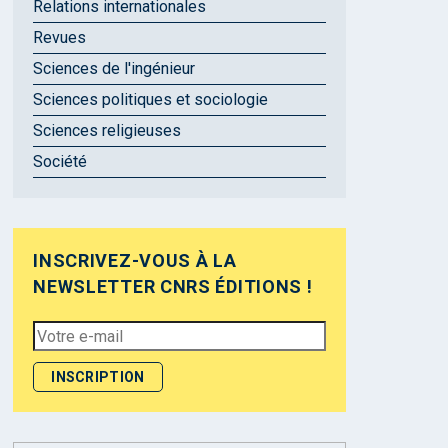
Relations internationales
Revues
Sciences de l'ingénieur
Sciences politiques et sociologie
Sciences religieuses
Société
INSCRIVEZ-VOUS À LA
NEWSLETTER CNRS ÉDITIONS !