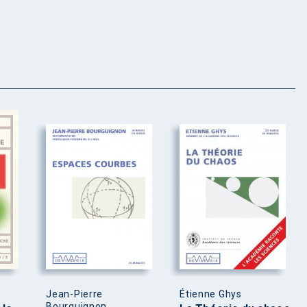
Jean-Pierre
Étienne Ghys
Bourguignon