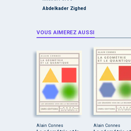
Abdelkader Zighed
VOUS AIMEREZ AUSSI
Alain Connes
Alain Connes