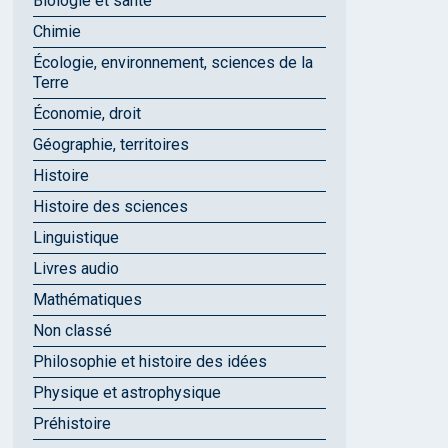
Biologie et santé
Chimie
Écologie, environnement, sciences de la
Terre
Économie, droit
Géographie, territoires
Histoire
Histoire des sciences
Linguistique
Livres audio
Mathématiques
Non classé
Philosophie et histoire des idées
Physique et astrophysique
Préhistoire