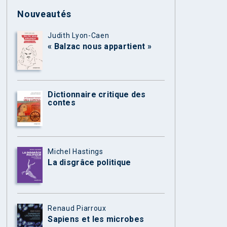
Nouveautés
Judith Lyon-Caen
« Balzac nous appartient »
Dictionnaire critique des
contes
Michel Hastings
La disgrâce politique
Renaud Piarroux
Sapiens et les microbes