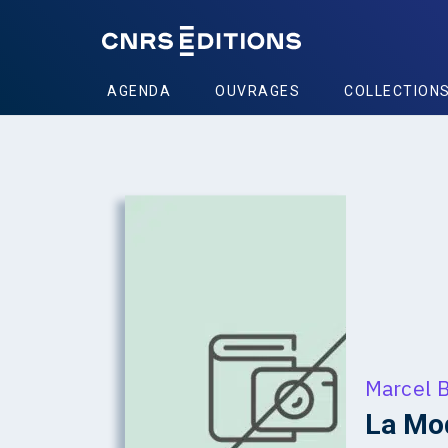
AGENDA
OUVRAGES
COLLECTION
Marcel 
La Mod