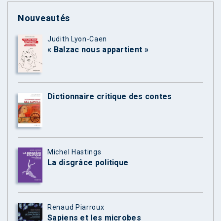
Nouveautés
Judith Lyon-Caen
« Balzac nous appartient »
Dictionnaire critique des contes
Michel Hastings
La disgrâce politique
Renaud Piarroux
Sapiens et les microbes