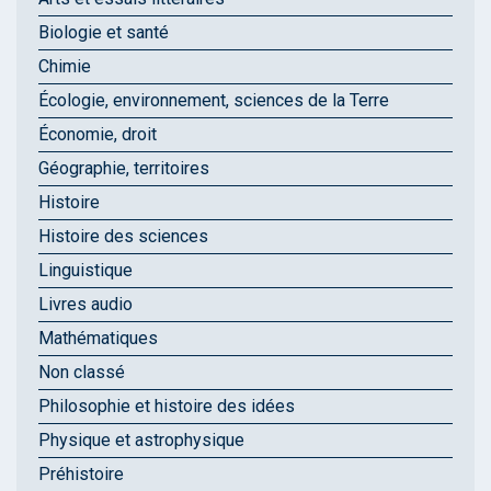
Biologie et santé
Chimie
Écologie, environnement, sciences de la Terre
Économie, droit
Géographie, territoires
Histoire
Histoire des sciences
Linguistique
Livres audio
Mathématiques
Non classé
Philosophie et histoire des idées
Physique et astrophysique
Préhistoire