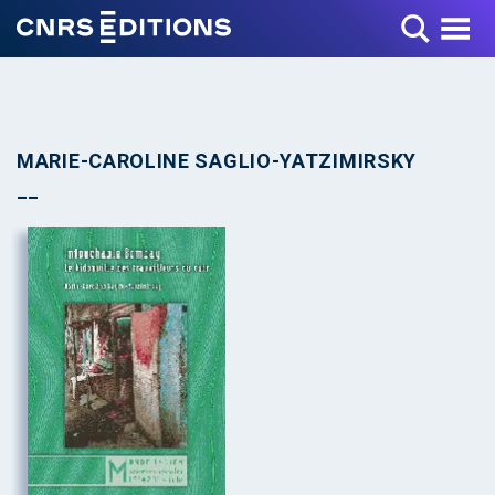
Toggle Menu
MARIE-CAROLINE SAGLIO-YATZIMIRSKY