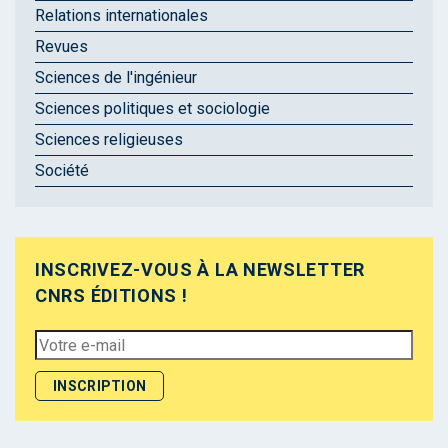
Relations internationales
Revues
Sciences de l'ingénieur
Sciences politiques et sociologie
Sciences religieuses
Société
INSCRIVEZ-VOUS À LA NEWSLETTER
CNRS ÉDITIONS !