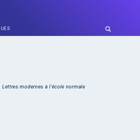
GUES
 Lettres modernes à l’école normale