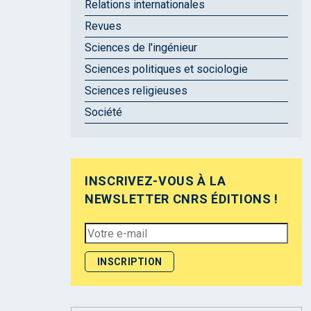
Relations internationales
Revues
Sciences de l'ingénieur
Sciences politiques et sociologie
Sciences religieuses
Société
INSCRIVEZ-VOUS À LA
NEWSLETTER CNRS ÉDITIONS !