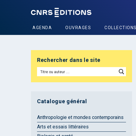
AGENDA
OUVRAGES
COLLECTION
Rechercher dans le site
Catalogue général
Anthropologie et mondes contemporains
Arts et essais littéraires