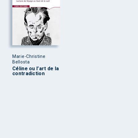
Marie-Christine
Bellosta
Céline ou l’art de la
contradiction