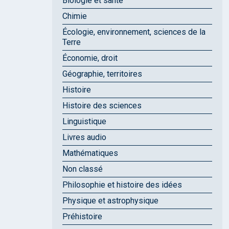
Biologie et santé
Chimie
Écologie, environnement, sciences de la
Terre
Économie, droit
Géographie, territoires
Histoire
Histoire des sciences
Linguistique
Livres audio
Mathématiques
Non classé
Philosophie et histoire des idées
Physique et astrophysique
Préhistoire