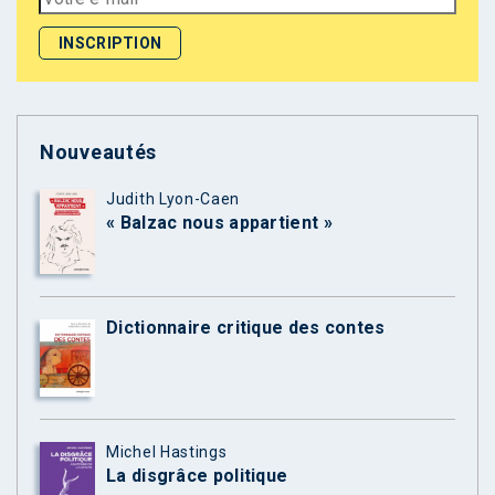
Nouveautés
Judith Lyon-Caen
« Balzac nous appartient »
Dictionnaire critique des contes
Michel Hastings
La disgrâce politique