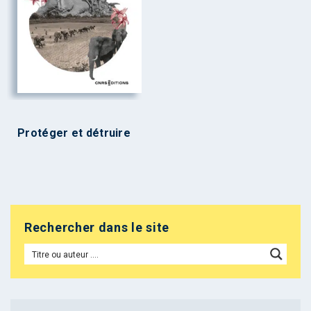
Protéger et détruire
Rechercher dans le site