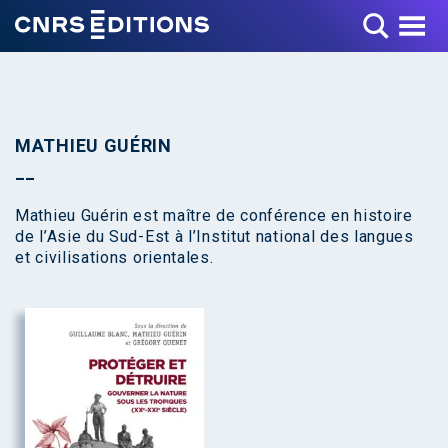
Toggle Menu
MATHIEU GUÉRIN
Mathieu Guérin est maître de conférence en histoire
de l’Asie du Sud-Est à l’Institut national des langues
et civilisations orientales.