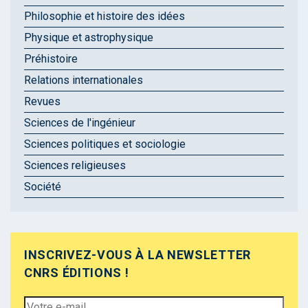
Philosophie et histoire des idées
Physique et astrophysique
Préhistoire
Relations internationales
Revues
Sciences de l'ingénieur
Sciences politiques et sociologie
Sciences religieuses
Société
INSCRIVEZ-VOUS À LA NEWSLETTER
CNRS ÉDITIONS !