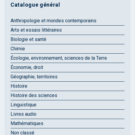
Catalogue général
Anthropologie et mondes contemporains
Arts et essais littéraires
Biologie et santé
Chimie
Écologie, environnement, sciences de la Terre
Économie, droit
Géographie, territoires
Histoire
Histoire des sciences
Linguistique
Livres audio
Mathématiques
Non classé