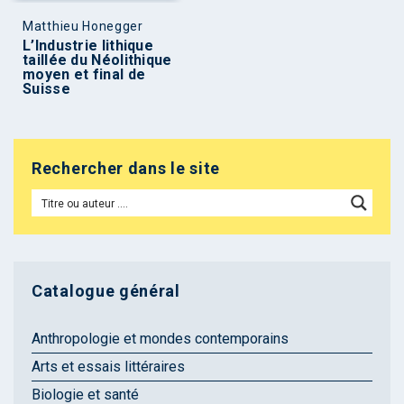
Matthieu Honegger
L’Industrie lithique
taillée du Néolithique
moyen et final de
Suisse
Rechercher dans le site
Catalogue général
Anthropologie et mondes contemporains
Arts et essais littéraires
Biologie et santé