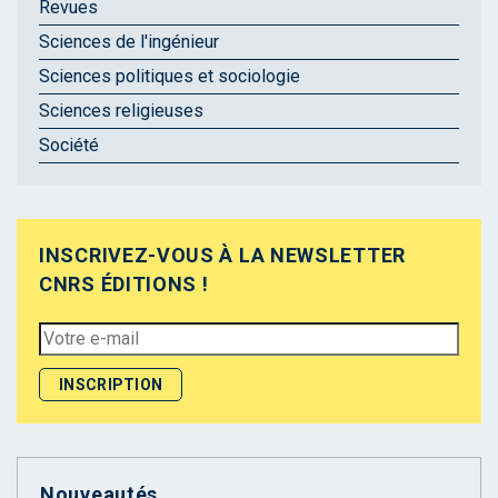
Revues
Sciences de l'ingénieur
Sciences politiques et sociologie
Sciences religieuses
Société
INSCRIVEZ-VOUS À LA NEWSLETTER
CNRS ÉDITIONS !
Nouveautés