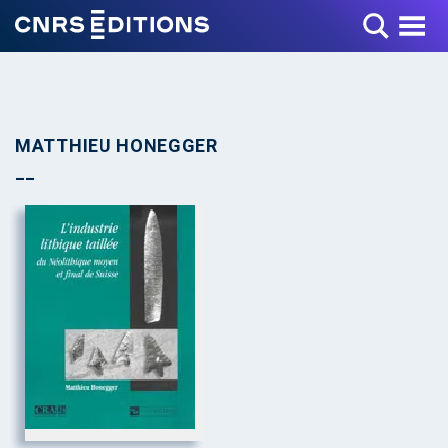
Toggle Menu
MATTHIEU HONEGGER