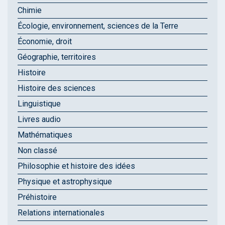
Chimie
Écologie, environnement, sciences de la Terre
Économie, droit
Géographie, territoires
Histoire
Histoire des sciences
Linguistique
Livres audio
Mathématiques
Non classé
Philosophie et histoire des idées
Physique et astrophysique
Préhistoire
Relations internationales