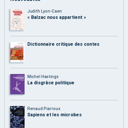
Judith Lyon-Caen
« Balzac nous appartient »
Dictionnaire critique des contes
Michel Hastings
La disgrâce politique
Renaud Piarroux
Sapiens et les microbes