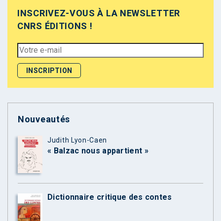
INSCRIVEZ-VOUS À LA NEWSLETTER
CNRS ÉDITIONS !
Nouveautés
Judith Lyon-Caen
« Balzac nous appartient »
Dictionnaire critique des contes