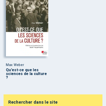
Max Weber
Qu’est-ce que les
sciences de la culture
?
Rechercher dans le site