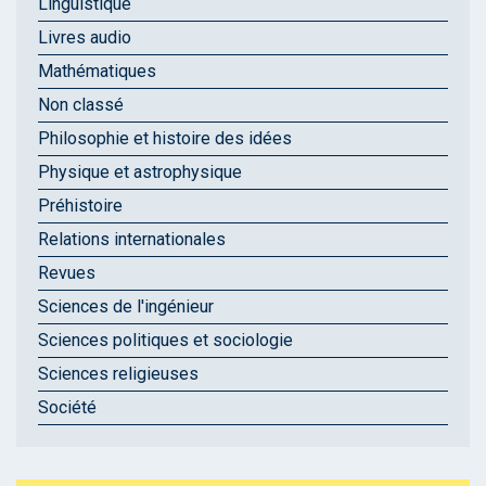
Linguistique
Livres audio
Mathématiques
Non classé
Philosophie et histoire des idées
Physique et astrophysique
Préhistoire
Relations internationales
Revues
Sciences de l'ingénieur
Sciences politiques et sociologie
Sciences religieuses
Société