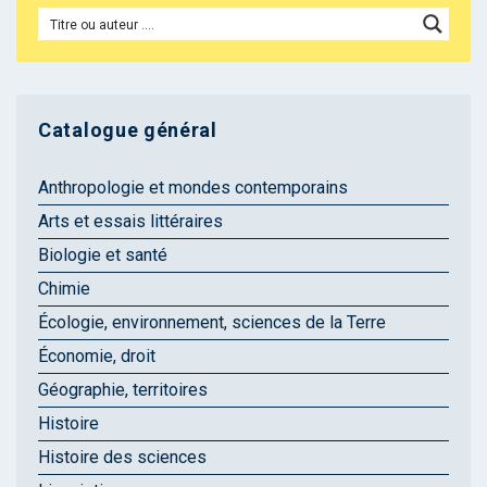
Catalogue général
Anthropologie et mondes contemporains
Arts et essais littéraires
Biologie et santé
Chimie
Écologie, environnement, sciences de la Terre
Économie, droit
Géographie, territoires
Histoire
Histoire des sciences