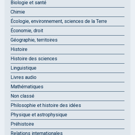
Biologie et santé
Chimie
Écologie, environnement, sciences de la Terre
Économie, droit
Géographie, territoires
Histoire
Histoire des sciences
Linguistique
Livres audio
Mathématiques
Non classé
Philosophie et histoire des idées
Physique et astrophysique
Préhistoire
Relations internationales