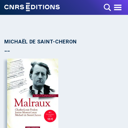
Toggle Menu
MICHAËL DE SAINT-CHERON