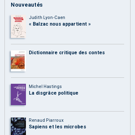
Nouveautés
Judith Lyon-Caen
« Balzac nous appartient »
Dictionnaire critique des contes
Michel Hastings
La disgrâce politique
Renaud Piarroux
Sapiens et les microbes