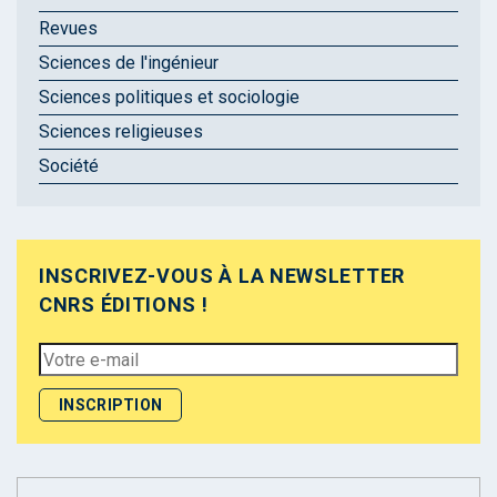
Revues
Sciences de l'ingénieur
Sciences politiques et sociologie
Sciences religieuses
Société
INSCRIVEZ-VOUS À LA NEWSLETTER
CNRS ÉDITIONS !