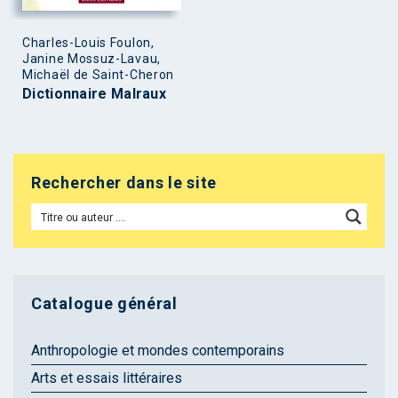
Charles-Louis Foulon,
Janine Mossuz-Lavau,
Michaël de Saint-Cheron
Dictionnaire Malraux
Rechercher dans le site
Catalogue général
Anthropologie et mondes contemporains
Arts et essais littéraires