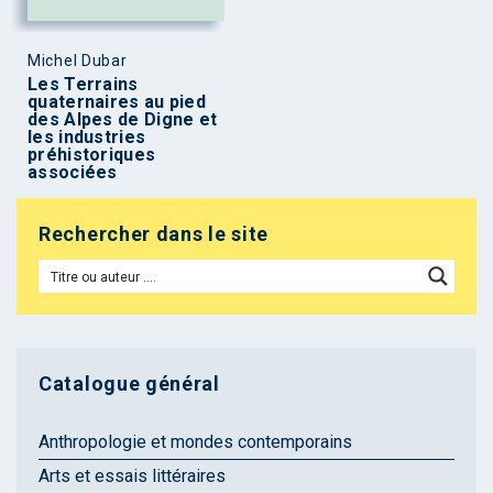
Michel Dubar
Les Terrains
quaternaires au pied
des Alpes de Digne et
les industries
préhistoriques
associées
Rechercher dans le site
Catalogue général
Anthropologie et mondes contemporains
Arts et essais littéraires