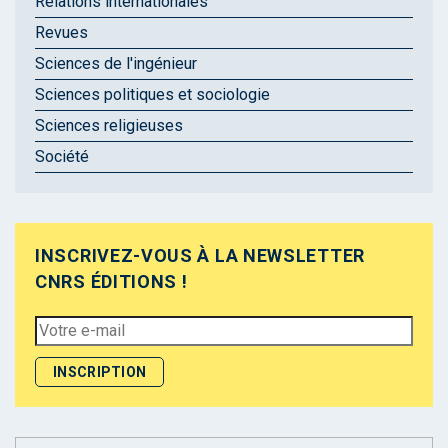
Relations internationales
Revues
Sciences de l'ingénieur
Sciences politiques et sociologie
Sciences religieuses
Société
INSCRIVEZ-VOUS À LA NEWSLETTER
CNRS ÉDITIONS !