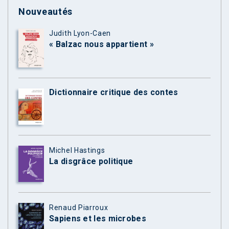
Nouveautés
Judith Lyon-Caen
« Balzac nous appartient »
Dictionnaire critique des contes
Michel Hastings
La disgrâce politique
Renaud Piarroux
Sapiens et les microbes