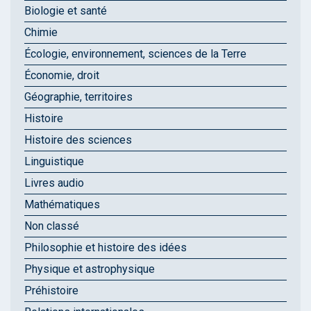
Biologie et santé
Chimie
Écologie, environnement, sciences de la Terre
Économie, droit
Géographie, territoires
Histoire
Histoire des sciences
Linguistique
Livres audio
Mathématiques
Non classé
Philosophie et histoire des idées
Physique et astrophysique
Préhistoire