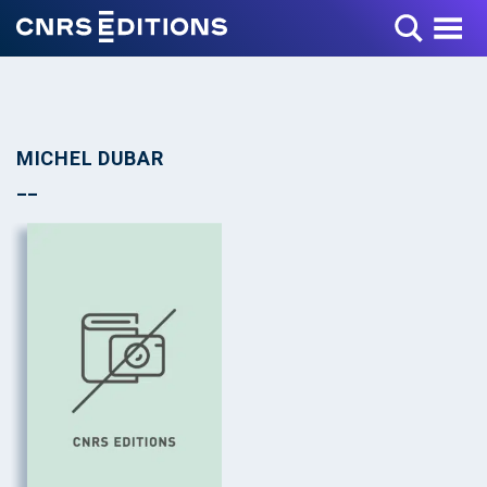
Toggle Menu
MICHEL DUBAR