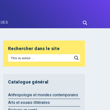
GUES
Rechercher dans le site
Catalogue général
Anthropologie et mondes contemporains
Arts et essais littéraires