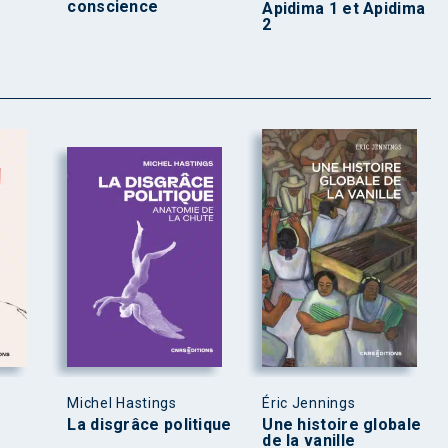
conscience
Apidima 1 et Apidima
2
Michel Hastings
Éric Jennings
La disgrâce politique
Une histoire globale
de la vanille