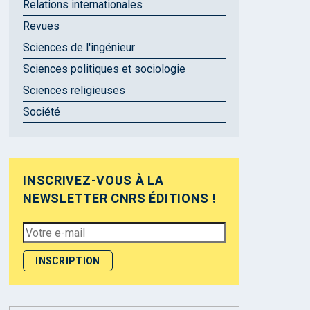
Relations internationales
Revues
Sciences de l'ingénieur
Sciences politiques et sociologie
Sciences religieuses
Société
INSCRIVEZ-VOUS À LA
NEWSLETTER CNRS ÉDITIONS !