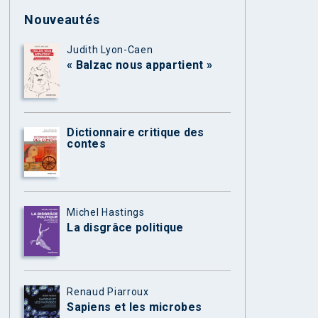
Nouveautés
Judith Lyon-Caen
« Balzac nous appartient »
Dictionnaire critique des
contes
Michel Hastings
La disgrâce politique
Renaud Piarroux
Sapiens et les microbes