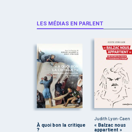
LES MÉDIAS EN PARLENT
Judith Lyon-Caen
À quoi bon la critique
« Balzac nous
?
appartient »