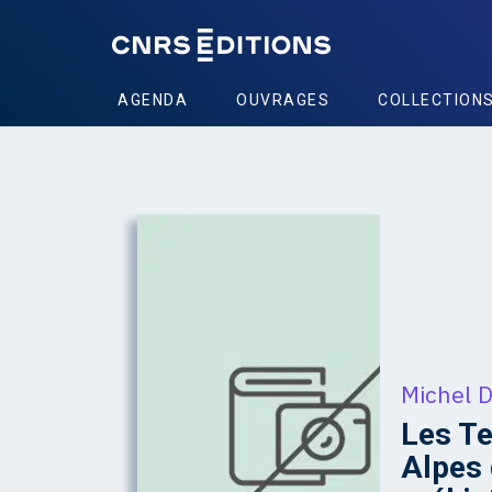
AGENDA
OUVRAGES
COLLECTION
Michel 
Les Te
Alpes 