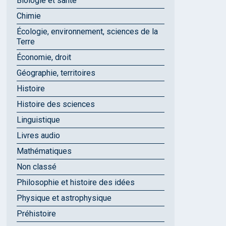
Biologie et santé
Chimie
Écologie, environnement, sciences de la
Terre
Économie, droit
Géographie, territoires
Histoire
Histoire des sciences
Linguistique
Livres audio
Mathématiques
Non classé
Philosophie et histoire des idées
Physique et astrophysique
Préhistoire