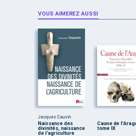
VOUS AIMEREZ AUSSI
Jacques Cauvin
Naissance des
Caune de l’Arag
divinités, naissance
tome IX
de l’agriculture