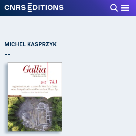
Toggle Menu
MICHEL KASPRZYK