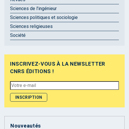
Sciences de l'ingénieur
Sciences politiques et sociologie
Sciences religieuses
Société
INSCRIVEZ-VOUS À LA NEWSLETTER
CNRS ÉDITIONS !
Nouveautés