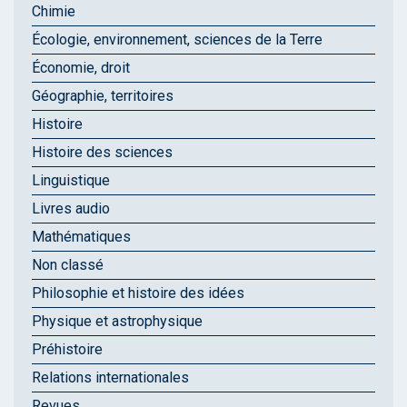
Chimie
Écologie, environnement, sciences de la Terre
Économie, droit
Géographie, territoires
Histoire
Histoire des sciences
Linguistique
Livres audio
Mathématiques
Non classé
Philosophie et histoire des idées
Physique et astrophysique
Préhistoire
Relations internationales
Revues