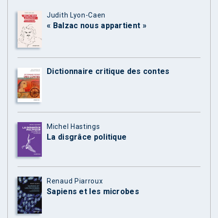
Judith Lyon-Caen
« Balzac nous appartient »
Dictionnaire critique des contes
Michel Hastings
La disgrâce politique
Renaud Piarroux
Sapiens et les microbes