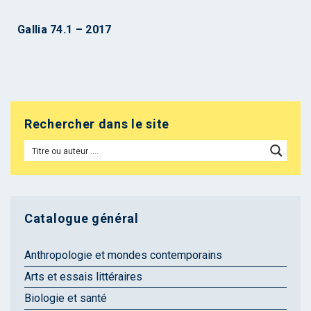
Gallia 74.1 – 2017
Rechercher dans le site
Catalogue général
Anthropologie et mondes contemporains
Arts et essais littéraires
Biologie et santé