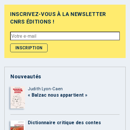
INSCRIVEZ-VOUS À LA NEWSLETTER
CNRS ÉDITIONS !
Nouveautés
Judith Lyon-Caen
« Balzac nous appartient »
Dictionnaire critique des contes