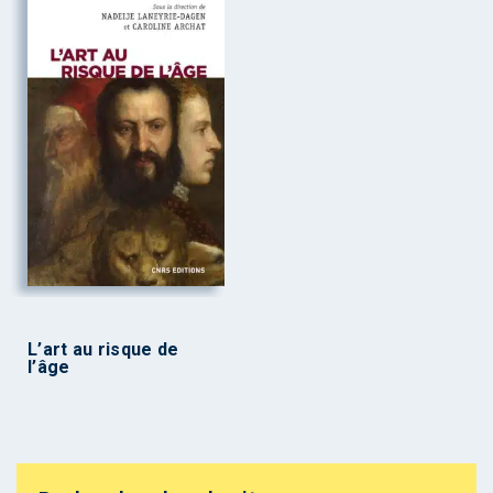
L’art au risque de
l’âge