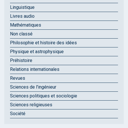
Linguistique
Livres audio
Mathématiques
Non classé
Philosophie et histoire des idées
Physique et astrophysique
Préhistoire
Relations internationales
Revues
Sciences de l'ingénieur
Sciences politiques et sociologie
Sciences religieuses
Société