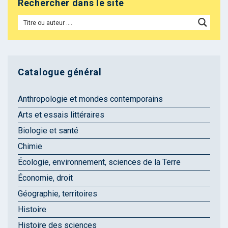
Rechercher dans le site
Catalogue général
Anthropologie et mondes contemporains
Arts et essais littéraires
Biologie et santé
Chimie
Écologie, environnement, sciences de la Terre
Économie, droit
Géographie, territoires
Histoire
Histoire des sciences