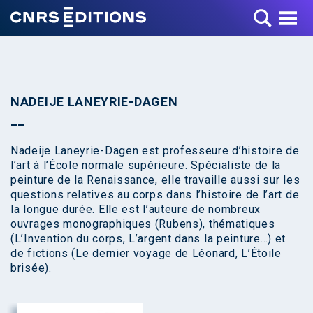
Toggle Menu
NADEIJE LANEYRIE-DAGEN
Nadeije Laneyrie-Dagen est professeure d’histoire de
l’art à l’École normale supérieure. Spécialiste de la
peinture de la Renaissance, elle travaille aussi sur les
questions relatives au corps dans l’histoire de l’art de
la longue durée. Elle est l’auteure de nombreux
ouvrages monographiques (Rubens), thématiques
(L’Invention du corps, L’argent dans la peinture…) et
de fictions (Le dernier voyage de Léonard, L’Étoile
brisée).