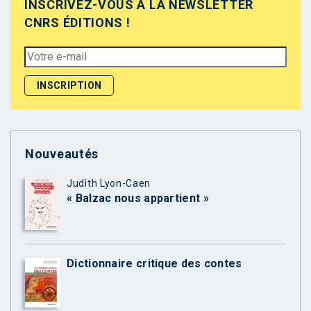
INSCRIVEZ-VOUS À LA NEWSLETTER
CNRS ÉDITIONS !
Nouveautés
Judith Lyon-Caen
« Balzac nous appartient »
Dictionnaire critique des contes