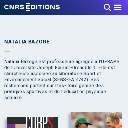
Toggle Menu
NATALIA BAZOGE
Natalia Bazoge est professeure agrégée à l’UFRAPS
de l’Université Joseph Fourier-Grenoble 1. Elle est
chercheuse associée au laboratoire Sport et
Environnement Social (SENS-EA 3742). Ses
recherches portent sur l’his- toire genrée des
pratiques sportives et de l’éducation physique
scolaire.