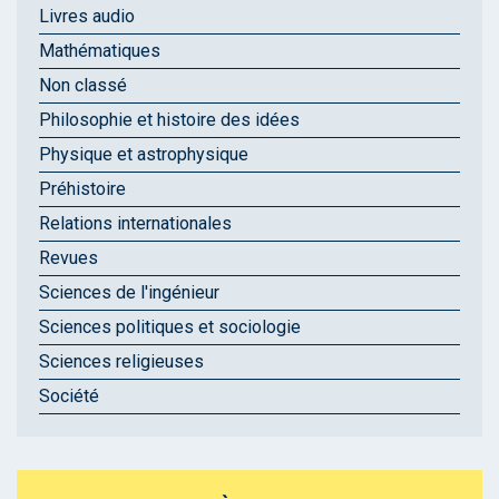
Livres audio
Mathématiques
Non classé
Philosophie et histoire des idées
Physique et astrophysique
Préhistoire
Relations internationales
Revues
Sciences de l'ingénieur
Sciences politiques et sociologie
Sciences religieuses
Société