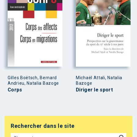
Gilles Boëtsch, Bernard
Michaël Attali, Natalia
Andrieu, Natalia Bazoge
Bazoge
Corps
Diriger le sport
Rechercher dans le site