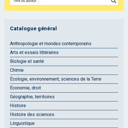
Catalogue général
Anthropologie et mondes contemporains
Arts et essais littéraires
Biologie et santé
Chimie
Écologie, environnement, sciences de la Terre
Économie, droit
Géographie, territoires
Histoire
Histoire des sciences
Linguistique