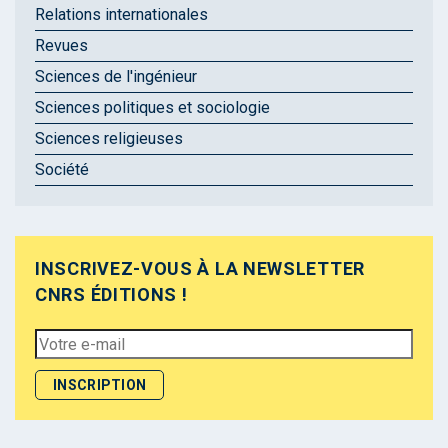
Relations internationales
Revues
Sciences de l'ingénieur
Sciences politiques et sociologie
Sciences religieuses
Société
INSCRIVEZ-VOUS À LA NEWSLETTER
CNRS ÉDITIONS !