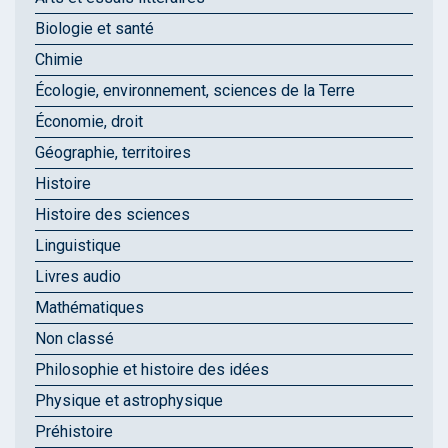
Biologie et santé
Chimie
Écologie, environnement, sciences de la Terre
Économie, droit
Géographie, territoires
Histoire
Histoire des sciences
Linguistique
Livres audio
Mathématiques
Non classé
Philosophie et histoire des idées
Physique et astrophysique
Préhistoire