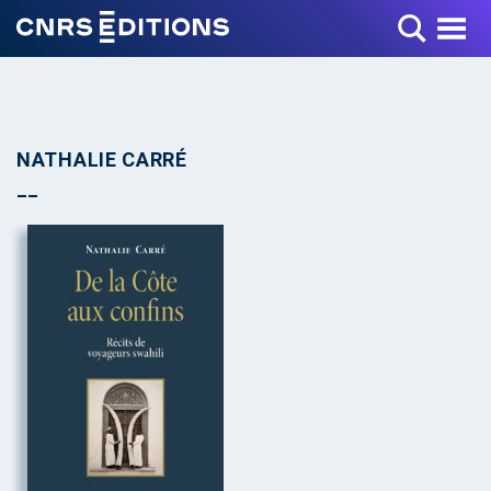
Toggle Menu
NATHALIE CARRÉ