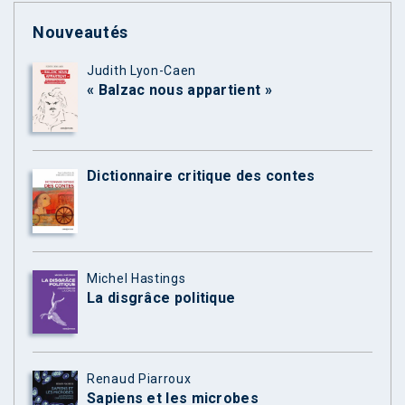
Nouveautés
Judith Lyon-Caen
« Balzac nous appartient »
Dictionnaire critique des contes
Michel Hastings
La disgrâce politique
Renaud Piarroux
Sapiens et les microbes