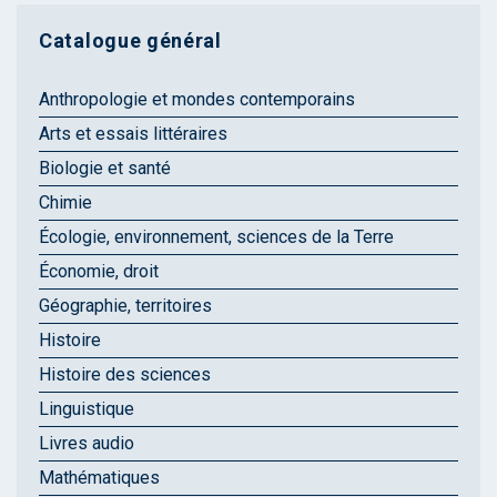
Catalogue général
Anthropologie et mondes contemporains
Arts et essais littéraires
Biologie et santé
Chimie
Écologie, environnement, sciences de la Terre
Économie, droit
Géographie, territoires
Histoire
Histoire des sciences
Linguistique
Livres audio
Mathématiques