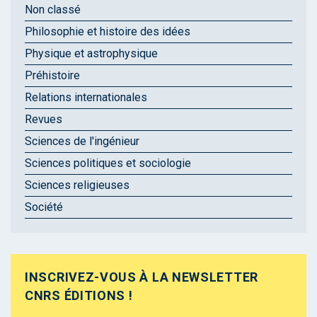
Non classé
Philosophie et histoire des idées
Physique et astrophysique
Préhistoire
Relations internationales
Revues
Sciences de l'ingénieur
Sciences politiques et sociologie
Sciences religieuses
Société
INSCRIVEZ-VOUS À LA NEWSLETTER
CNRS ÉDITIONS !