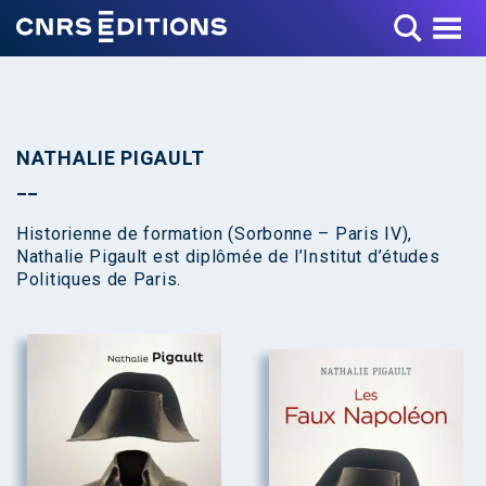
Toggle Menu
NATHALIE PIGAULT
Historienne de formation (Sorbonne – Paris IV),
Nathalie Pigault est diplômée de l’Institut d’études
Politiques de Paris.