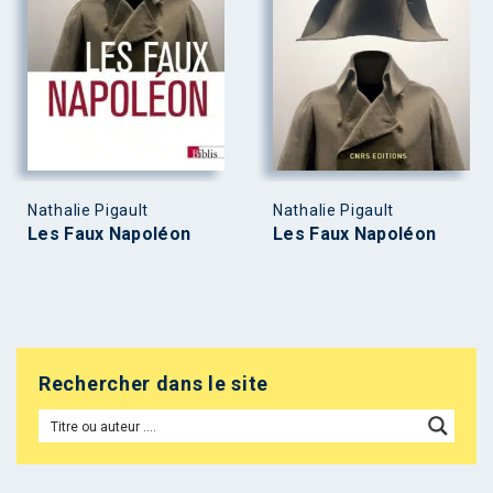
Nathalie Pigault
Nathalie Pigault
Les Faux Napoléon
Les Faux Napoléon
Rechercher dans le site