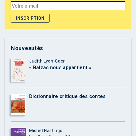
Nouveautés
Judith Lyon-Caen
« Balzac nous appartient »
Dictionnaire critique des contes
Michel Hastings