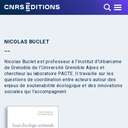
Toggle Menu
NICOLAS BUCLET
Nicolas Buclet est professeur à l’Institut d’Urbanisme
de Grenoble de l’Université Grenoble Alpes et
chercheur au laboratoire PACTE. Il travaille sur les
questions de coordination entre acteurs autour des
enjeux de soutenabilité écologique et des innovations
sociales qui l’accompagnent.