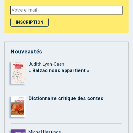
Nouveautés
Judith Lyon-Caen
« Balzac nous appartient »
Dictionnaire critique des contes
Michel Hastings