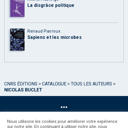
La disgrâce politique
Renaud Piarroux
Sapiens et les microbes
CNRS ÉDITIONS
>
CATALOGUE
>
TOUS LES AUTEURS
>
NICOLAS BUCLET
Nous utilisons les cookies pour améliorer votre expérience
sur notre site. En continuant à utiliser notre site, vous