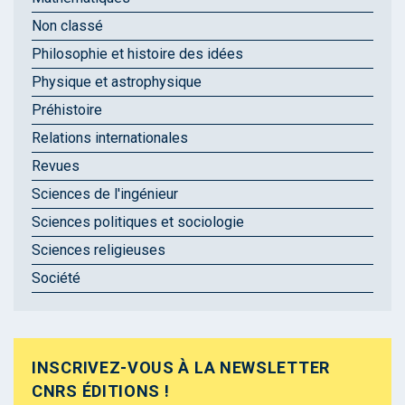
Non classé
Philosophie et histoire des idées
Physique et astrophysique
Préhistoire
Relations internationales
Revues
Sciences de l'ingénieur
Sciences politiques et sociologie
Sciences religieuses
Société
INSCRIVEZ-VOUS À LA NEWSLETTER
CNRS ÉDITIONS !