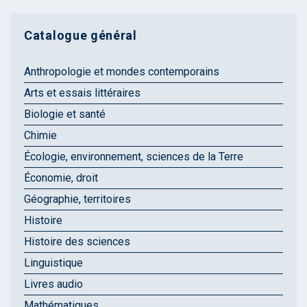
Catalogue général
Anthropologie et mondes contemporains
Arts et essais littéraires
Biologie et santé
Chimie
Écologie, environnement, sciences de la Terre
Économie, droit
Géographie, territoires
Histoire
Histoire des sciences
Linguistique
Livres audio
Mathématiques