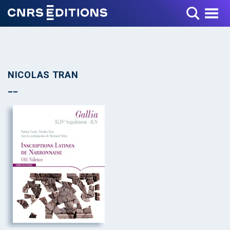
Toggle Menu
NICOLAS TRAN