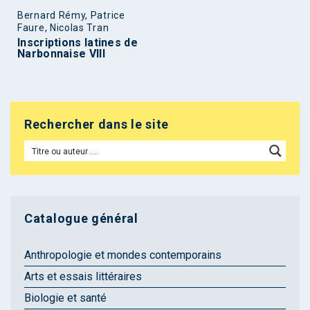
Bernard Rémy, Patrice
Faure, Nicolas Tran
Inscriptions latines de
Narbonnaise VIII
Rechercher dans le site
Catalogue général
Anthropologie et mondes contemporains
Arts et essais littéraires
Biologie et santé