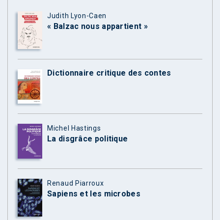
Judith Lyon-Caen
« Balzac nous appartient »
Dictionnaire critique des contes
Michel Hastings
La disgrâce politique
Renaud Piarroux
Sapiens et les microbes