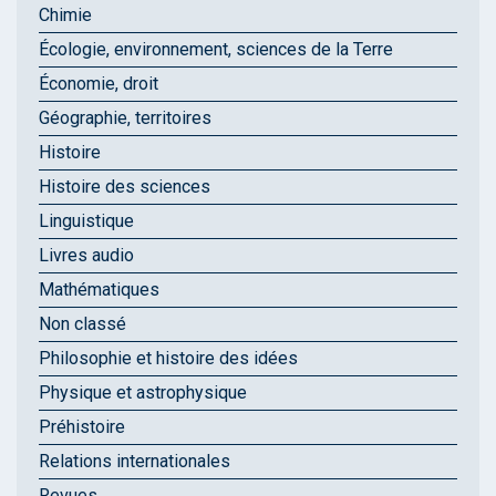
Chimie
Écologie, environnement, sciences de la Terre
Économie, droit
Géographie, territoires
Histoire
Histoire des sciences
Linguistique
Livres audio
Mathématiques
Non classé
Philosophie et histoire des idées
Physique et astrophysique
Préhistoire
Relations internationales
Revues