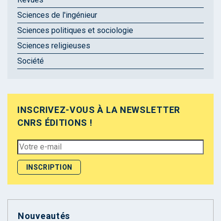
Sciences de l'ingénieur
Sciences politiques et sociologie
Sciences religieuses
Société
INSCRIVEZ-VOUS À LA NEWSLETTER
CNRS ÉDITIONS !
Nouveautés