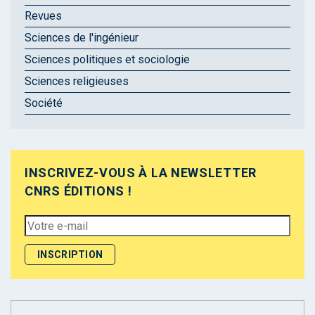
Revues
Sciences de l'ingénieur
Sciences politiques et sociologie
Sciences religieuses
Société
INSCRIVEZ-VOUS À LA NEWSLETTER
CNRS ÉDITIONS !