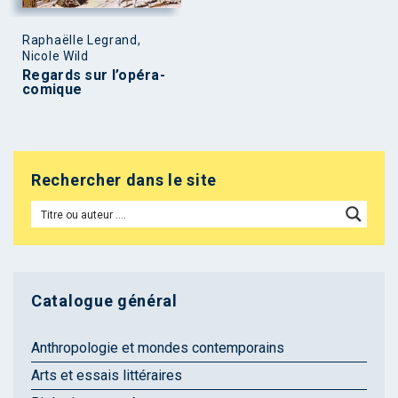
Raphaëlle Legrand,
Nicole Wild
Regards sur l’opéra-
comique
Rechercher dans le site
Catalogue général
Anthropologie et mondes contemporains
Arts et essais littéraires