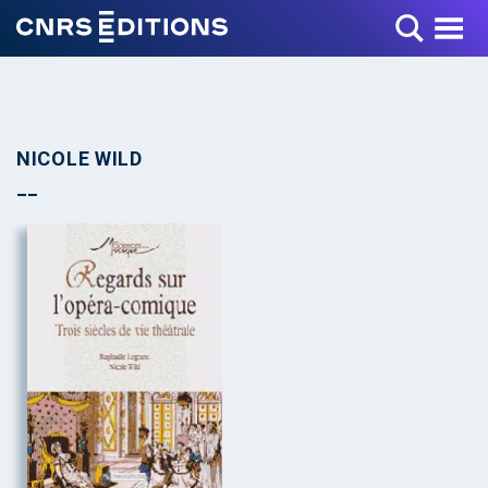
Toggle Menu
NICOLE WILD