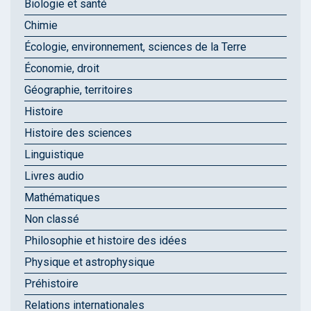
Biologie et santé
Chimie
Écologie, environnement, sciences de la Terre
Économie, droit
Géographie, territoires
Histoire
Histoire des sciences
Linguistique
Livres audio
Mathématiques
Non classé
Philosophie et histoire des idées
Physique et astrophysique
Préhistoire
Relations internationales