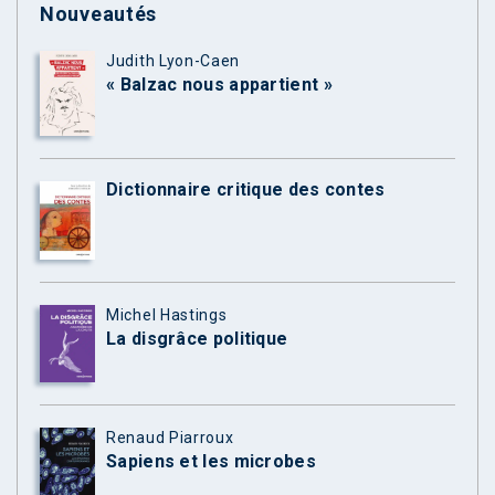
Nouveautés
Judith Lyon-Caen
« Balzac nous appartient »
Dictionnaire critique des contes
Michel Hastings
La disgrâce politique
Renaud Piarroux
Sapiens et les microbes