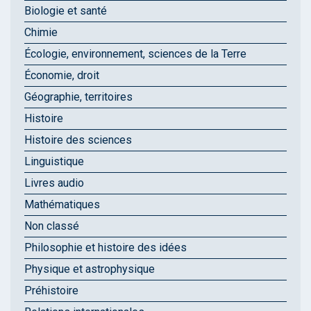
Biologie et santé
Chimie
Écologie, environnement, sciences de la Terre
Économie, droit
Géographie, territoires
Histoire
Histoire des sciences
Linguistique
Livres audio
Mathématiques
Non classé
Philosophie et histoire des idées
Physique et astrophysique
Préhistoire