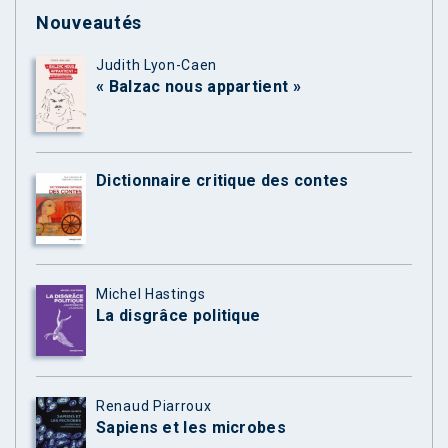
Nouveautés
Judith Lyon-Caen
« Balzac nous appartient »
Dictionnaire critique des contes
Michel Hastings
La disgrâce politique
Renaud Piarroux
Sapiens et les microbes