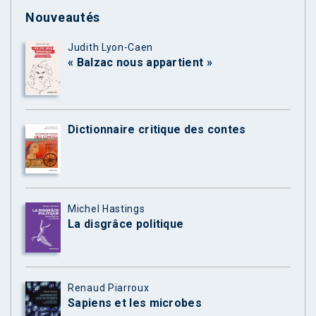
Nouveautés
Judith Lyon-Caen
« Balzac nous appartient »
Dictionnaire critique des contes
Michel Hastings
La disgrâce politique
Renaud Piarroux
Sapiens et les microbes