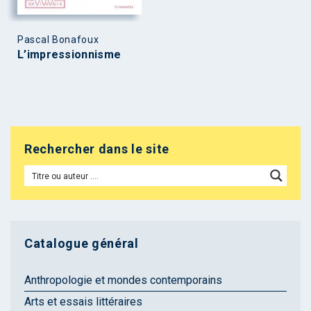
Pascal Bonafoux
L’impressionnisme
Rechercher dans le site
Catalogue général
Anthropologie et mondes contemporains
Arts et essais littéraires