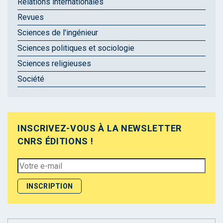
Relations internationales
Revues
Sciences de l'ingénieur
Sciences politiques et sociologie
Sciences religieuses
Société
INSCRIVEZ-VOUS À LA NEWSLETTER
CNRS ÉDITIONS !