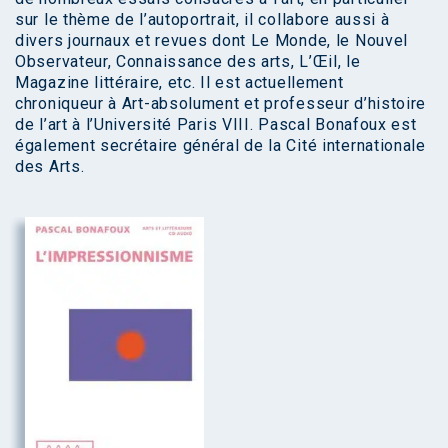
sur le thème de l’autoportrait, il collabore aussi à
divers journaux et revues dont Le Monde, le Nouvel
Observateur, Connaissance des arts, L’Œil, le
Magazine littéraire, etc. Il est actuellement
chroniqueur à Art-absolument et professeur d’histoire
de l’art à l’Université Paris VIII. Pascal Bonafoux est
également secrétaire général de la Cité internationale
des Arts.