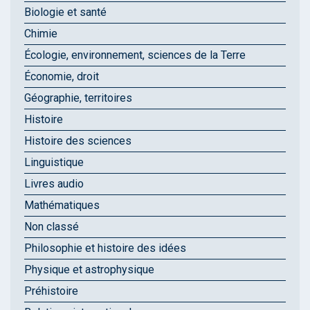
Biologie et santé
Chimie
Écologie, environnement, sciences de la Terre
Économie, droit
Géographie, territoires
Histoire
Histoire des sciences
Linguistique
Livres audio
Mathématiques
Non classé
Philosophie et histoire des idées
Physique et astrophysique
Préhistoire