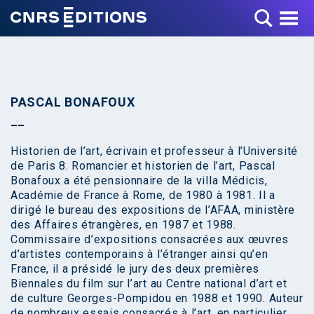
Toggle Menu
PASCAL BONAFOUX
Historien de l’art, écrivain et professeur à l’Université
de Paris 8. Romancier et historien de l’art, Pascal
Bonafoux a été pensionnaire de la villa Médicis,
Académie de France à Rome, de 1980 à 1981. Il a
dirigé le bureau des expositions de l’AFAA, ministère
des Affaires étrangères, en 1987 et 1988.
Commissaire d’expositions consacrées aux œuvres
d’artistes contemporains à l’étranger ainsi qu’en
France, il a présidé le jury des deux premières
Biennales du film sur l’art au Centre national d’art et
de culture Georges-Pompidou en 1988 et 1990. Auteur
de nombreux essais consacrés à l’art, en particulier