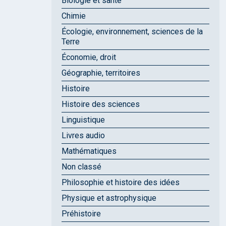
Biologie et santé
Chimie
Écologie, environnement, sciences de la
Terre
Économie, droit
Géographie, territoires
Histoire
Histoire des sciences
Linguistique
Livres audio
Mathématiques
Non classé
Philosophie et histoire des idées
Physique et astrophysique
Préhistoire