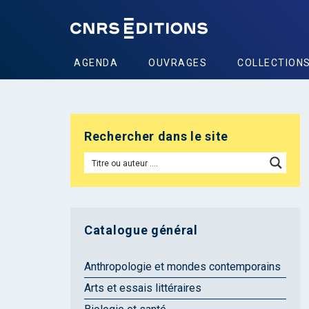
AGENDA
OUVRAGES
COLLECTION
Rechercher dans le site
Catalogue général
Anthropologie et mondes contemporains
Arts et essais littéraires