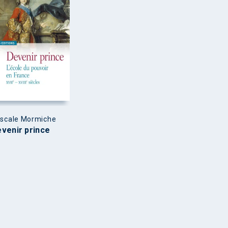
scale Mormiche
venir prince