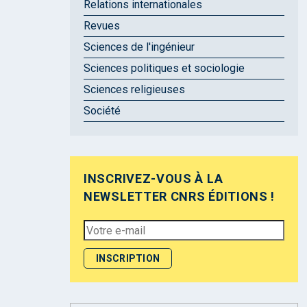
Relations internationales
Revues
Sciences de l'ingénieur
Sciences politiques et sociologie
Sciences religieuses
Société
INSCRIVEZ-VOUS À LA
NEWSLETTER CNRS ÉDITIONS !