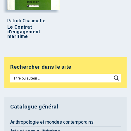
Patrick Chaumette
Le Contrat
d’engagement
maritime
Rechercher dans le site
Catalogue général
Anthropologie et mondes contemporains