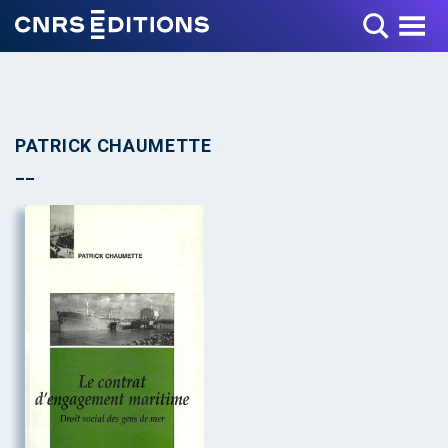
Toggle Menu
PATRICK CHAUMETTE