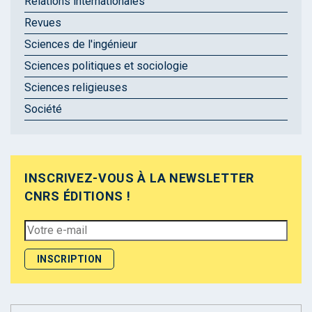
Relations internationales
Revues
Sciences de l'ingénieur
Sciences politiques et sociologie
Sciences religieuses
Société
INSCRIVEZ-VOUS À LA NEWSLETTER
CNRS ÉDITIONS !