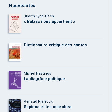
Nouveautés
Judith Lyon-Caen
« Balzac nous appartient »
Dictionnaire critique des contes
Michel Hastings
La disgrâce politique
Renaud Piarroux
Sapiens et les microbes