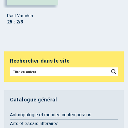
Paul Vaucher
25 : 2/3
Rechercher dans le site
Catalogue général
Anthropologie et mondes contemporains
Arts et essais littéraires