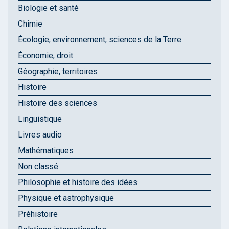
Biologie et santé
Chimie
Écologie, environnement, sciences de la Terre
Économie, droit
Géographie, territoires
Histoire
Histoire des sciences
Linguistique
Livres audio
Mathématiques
Non classé
Philosophie et histoire des idées
Physique et astrophysique
Préhistoire