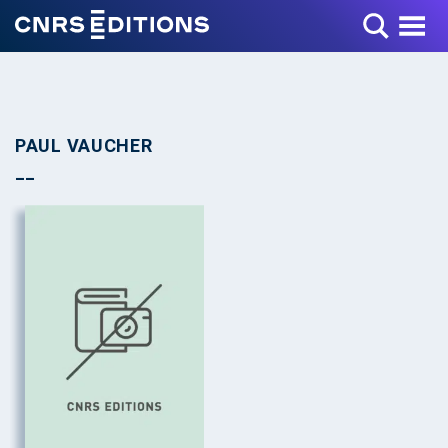
Toggle Menu
PAUL VAUCHER