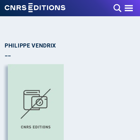
Toggle Menu
PHILIPPE VENDRIX