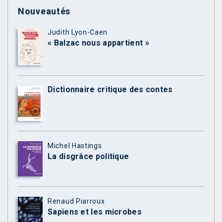
Nouveautés
Judith Lyon-Caen
« Balzac nous appartient »
Dictionnaire critique des contes
Michel Hastings
La disgrâce politique
Renaud Piarroux
Sapiens et les microbes