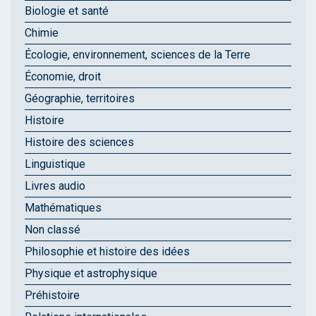
Biologie et santé
Chimie
Écologie, environnement, sciences de la Terre
Économie, droit
Géographie, territoires
Histoire
Histoire des sciences
Linguistique
Livres audio
Mathématiques
Non classé
Philosophie et histoire des idées
Physique et astrophysique
Préhistoire