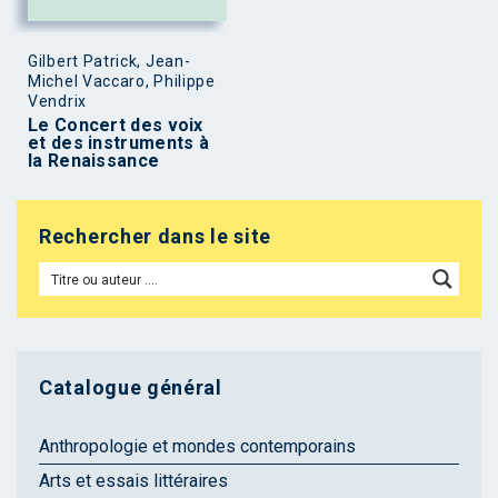
Gilbert Patrick, Jean-
Michel Vaccaro, Philippe
Vendrix
Le Concert des voix
et des instruments à
la Renaissance
Rechercher dans le site
Catalogue général
Anthropologie et mondes contemporains
Arts et essais littéraires