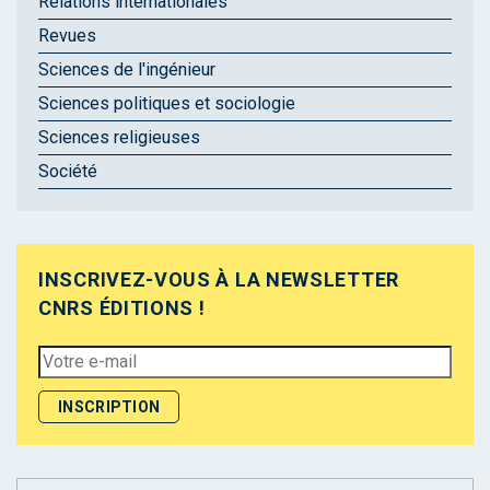
Relations internationales
Revues
Sciences de l'ingénieur
Sciences politiques et sociologie
Sciences religieuses
Société
INSCRIVEZ-VOUS À LA NEWSLETTER
CNRS ÉDITIONS !