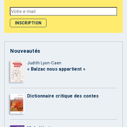
Nouveautés
Judith Lyon-Caen
« Balzac nous appartient »
Dictionnaire critique des contes