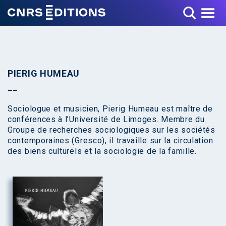
Toggle Menu
PIERIG HUMEAU
Sociologue et musicien, Pierig Humeau est maître de
conférences à l’Université de Limoges. Membre du
Groupe de recherches sociologiques sur les sociétés
contemporaines (Gresco), il travaille sur la circulation
des biens culturels et la sociologie de la famille.