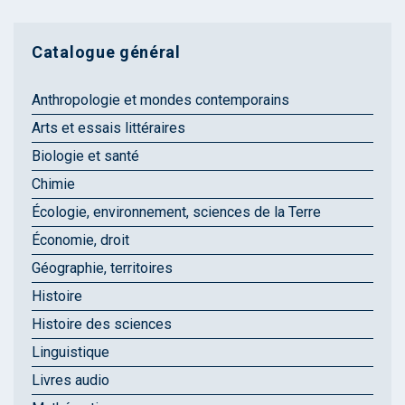
Catalogue général
Anthropologie et mondes contemporains
Arts et essais littéraires
Biologie et santé
Chimie
Écologie, environnement, sciences de la Terre
Économie, droit
Géographie, territoires
Histoire
Histoire des sciences
Linguistique
Livres audio