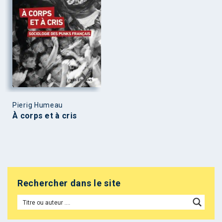
Pierig Humeau
À corps et à cris
Rechercher dans le site