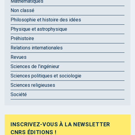
Mathématiques
Non classé
Philosophie et histoire des idées
Physique et astrophysique
Préhistoire
Relations internationales
Revues
Sciences de l'ingénieur
Sciences politiques et sociologie
Sciences religieuses
Société
INSCRIVEZ-VOUS À LA NEWSLETTER
CNRS ÉDITIONS !