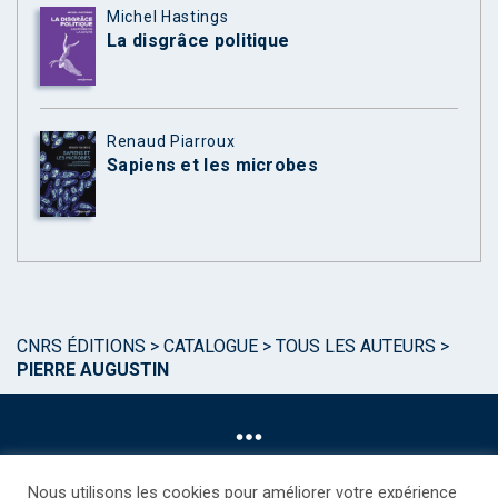
Michel Hastings
La disgrâce politique
Renaud Piarroux
Sapiens et les microbes
CNRS ÉDITIONS
>
CATALOGUE
>
TOUS LES AUTEURS
>
PIERRE AUGUSTIN
Nous utilisons les cookies pour améliorer votre expérience