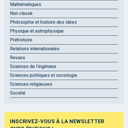
Mathématiques
Non classé
Philosophie et histoire des idées
Physique et astrophysique
Préhistoire
Relations internationales
Revues
Sciences de l'ingénieur
Sciences politiques et sociologie
Sciences religieuses
Société
INSCRIVEZ-VOUS À LA NEWSLETTER