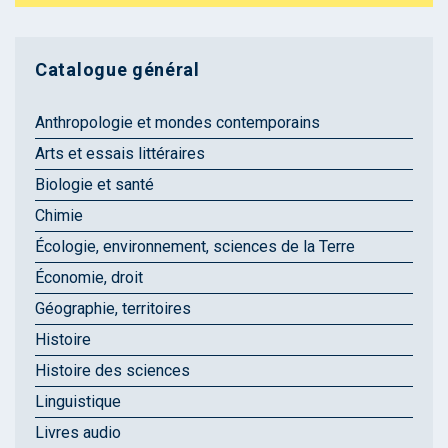
Catalogue général
Anthropologie et mondes contemporains
Arts et essais littéraires
Biologie et santé
Chimie
Écologie, environnement, sciences de la Terre
Économie, droit
Géographie, territoires
Histoire
Histoire des sciences
Linguistique
Livres audio