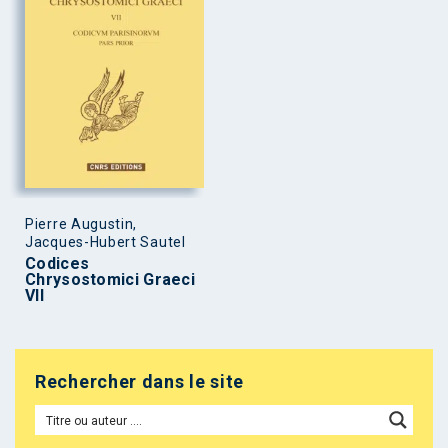
Pierre Augustin,
Jacques-Hubert Sautel
Codices
Chrysostomici Graeci
VII
Rechercher dans le site