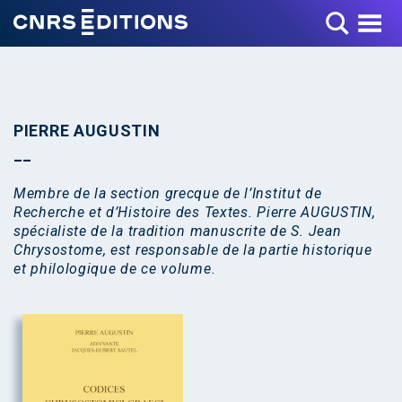
Toggle Menu
PIERRE AUGUSTIN
Membre de la section grecque de l’Institut de
Recherche et d’Histoire des Textes.
Pierre AUGUSTIN,
spécialiste de la tradition manuscrite de S.
Jean
Chrysostome, est responsable de la partie historique
et philologique de ce volume.