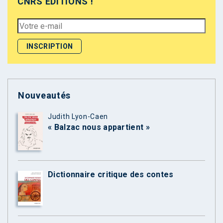
CNRS ÉDITIONS !
Nouveautés
Judith Lyon-Caen
« Balzac nous appartient »
Dictionnaire critique des contes