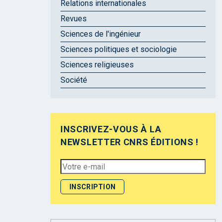
Relations internationales
Revues
Sciences de l'ingénieur
Sciences politiques et sociologie
Sciences religieuses
Société
INSCRIVEZ-VOUS À LA
NEWSLETTER CNRS ÉDITIONS !