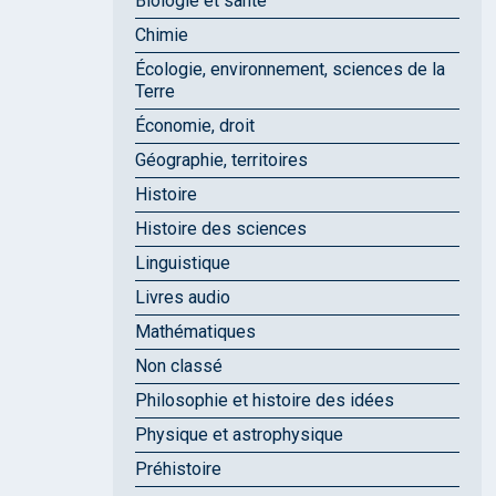
Biologie et santé
Chimie
Écologie, environnement, sciences de la
Terre
Économie, droit
Géographie, territoires
Histoire
Histoire des sciences
Linguistique
Livres audio
Mathématiques
Non classé
Philosophie et histoire des idées
Physique et astrophysique
Préhistoire