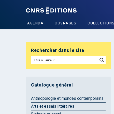
AGENDA
OUVRAGES
COLLECTION
Rechercher dans le site
Catalogue général
Anthropologie et mondes contemporains
Arts et essais littéraires