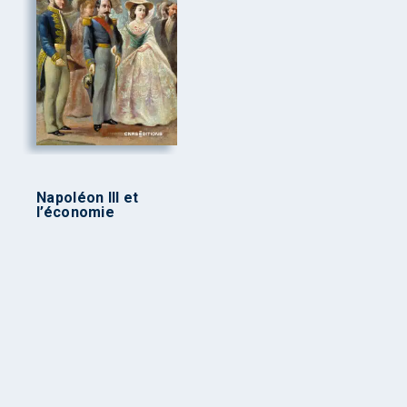
Napoléon III et
l’économie