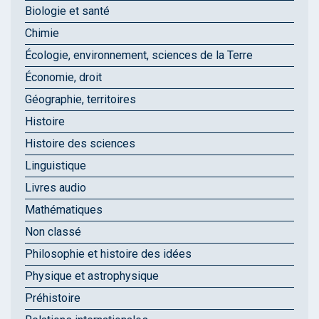
Biologie et santé
Chimie
Écologie, environnement, sciences de la Terre
Économie, droit
Géographie, territoires
Histoire
Histoire des sciences
Linguistique
Livres audio
Mathématiques
Non classé
Philosophie et histoire des idées
Physique et astrophysique
Préhistoire