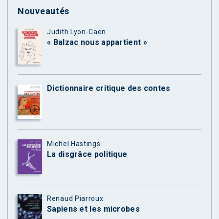
Nouveautés
Judith Lyon-Caen
« Balzac nous appartient »
Dictionnaire critique des contes
Michel Hastings
La disgrâce politique
Renaud Piarroux
Sapiens et les microbes