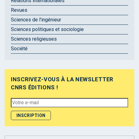
Relations internationales
Revues
Sciences de l'ingénieur
Sciences politiques et sociologie
Sciences religieuses
Société
INSCRIVEZ-VOUS À LA NEWSLETTER
CNRS ÉDITIONS !