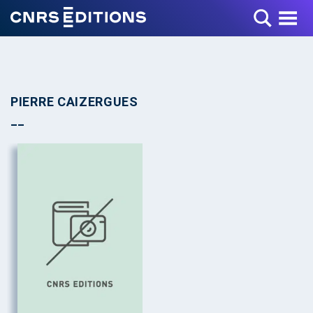
Toggle Menu
PIERRE CAIZERGUES