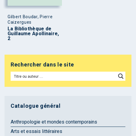
Gilbert Boudar, Pierre
Caizergues
La Bibliothèque de
Guillaume Apollinaire,
2
Rechercher dans le site
Catalogue général
Anthropologie et mondes contemporains
Arts et essais littéraires