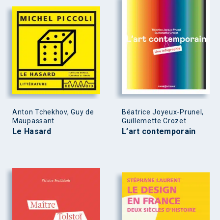
Anton Tchekhov, Guy de
Béatrice Joyeux-Prunel,
Maupassant
Guillemette Crozet
Le Hasard
L’art contemporain