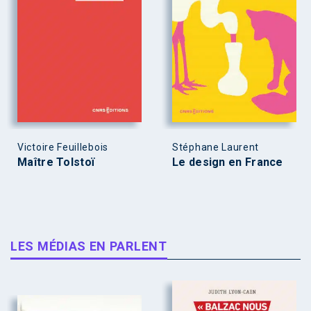
Victoire Feuillebois
Stéphane Laurent
Maître Tolstoï
Le design en France
LES MÉDIAS EN PARLENT