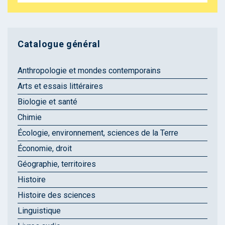
Catalogue général
Anthropologie et mondes contemporains
Arts et essais littéraires
Biologie et santé
Chimie
Écologie, environnement, sciences de la Terre
Économie, droit
Géographie, territoires
Histoire
Histoire des sciences
Linguistique