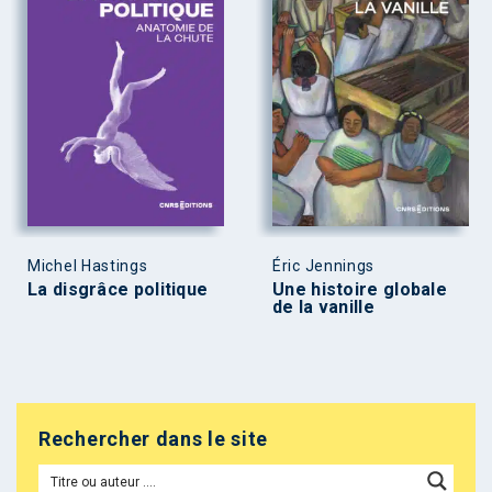
Michel Hastings
Éric Jennings
La disgrâce politique
Une histoire globale
de la vanille
Rechercher dans le site