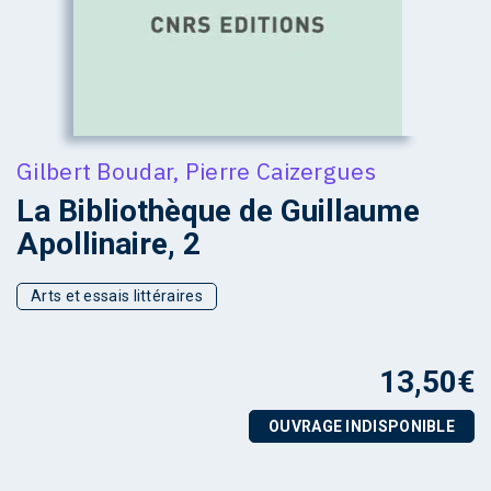
Gilbert Boudar
,
Pierre Caizergues
La Bibliothèque de Guillaume
Apollinaire, 2
Arts et essais littéraires
13,50
€
OUVRAGE INDISPONIBLE