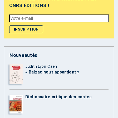
CNRS ÉDITIONS !
Nouveautés
Judith Lyon-Caen
« Balzac nous appartient »
Dictionnaire critique des contes