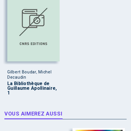
Gilbert Boudar, Michel
Decaudin
La Bibliothèque de
Guillaume Apollinaire,
1
VOUS AIMEREZ AUSSI