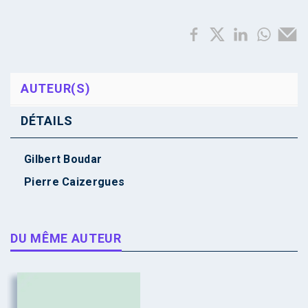
AUTEUR(S)
DÉTAILS
Gilbert Boudar
Pierre Caizergues
DU MÊME AUTEUR