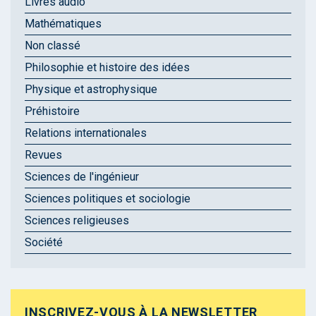
Livres audio
Mathématiques
Non classé
Philosophie et histoire des idées
Physique et astrophysique
Préhistoire
Relations internationales
Revues
Sciences de l'ingénieur
Sciences politiques et sociologie
Sciences religieuses
Société
INSCRIVEZ-VOUS À LA NEWSLETTER