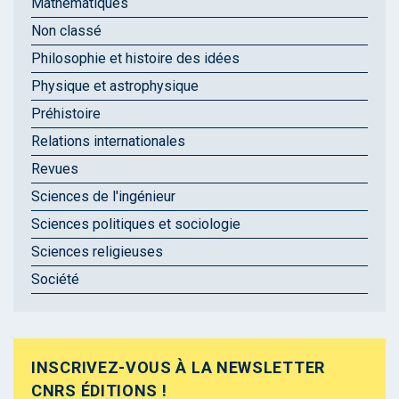
Mathématiques
Non classé
Philosophie et histoire des idées
Physique et astrophysique
Préhistoire
Relations internationales
Revues
Sciences de l'ingénieur
Sciences politiques et sociologie
Sciences religieuses
Société
INSCRIVEZ-VOUS À LA NEWSLETTER
CNRS ÉDITIONS !