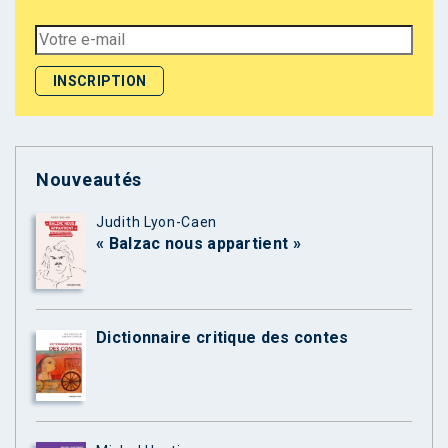
Nouveautés
Judith Lyon-Caen
« Balzac nous appartient »
Dictionnaire critique des contes