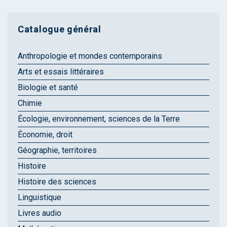
Catalogue général
Anthropologie et mondes contemporains
Arts et essais littéraires
Biologie et santé
Chimie
Écologie, environnement, sciences de la Terre
Économie, droit
Géographie, territoires
Histoire
Histoire des sciences
Linguistique
Livres audio