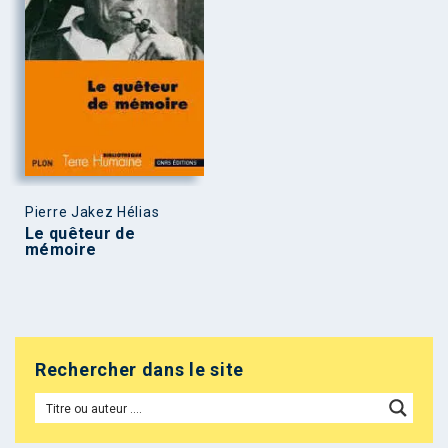
Pierre Jakez Hélias
Le quêteur de
mémoire
Rechercher dans le site