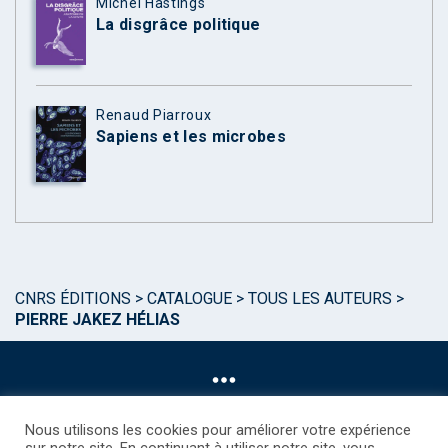
Michel Hastings
La disgrâce politique
Renaud Piarroux
Sapiens et les microbes
CNRS ÉDITIONS
>
CATALOGUE
>
TOUS LES AUTEURS
>
PIERRE JAKEZ HÉLIAS
Nous utilisons les cookies pour améliorer votre expérience