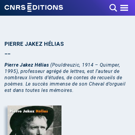
Toggle Menu
PIERRE JAKEZ HÉLIAS
Pierre Jakez Hélias
(Pouldreuzic, 1914 – Quimper,
1995), professeur agrégé de lettres, est l’auteur de
nombreux livrets d’études, de contes de recueils de
poèmes. Le succès immense de son Cheval d’orgueil
est dans toutes les mémoires.