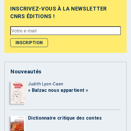
INSCRIVEZ-VOUS À LA NEWSLETTER
CNRS ÉDITIONS !
Nouveautés
Judith Lyon-Caen
« Balzac nous appartient »
Dictionnaire critique des contes