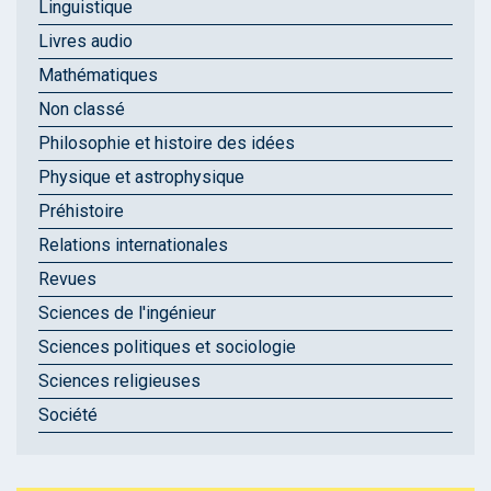
Linguistique
Livres audio
Mathématiques
Non classé
Philosophie et histoire des idées
Physique et astrophysique
Préhistoire
Relations internationales
Revues
Sciences de l'ingénieur
Sciences politiques et sociologie
Sciences religieuses
Société