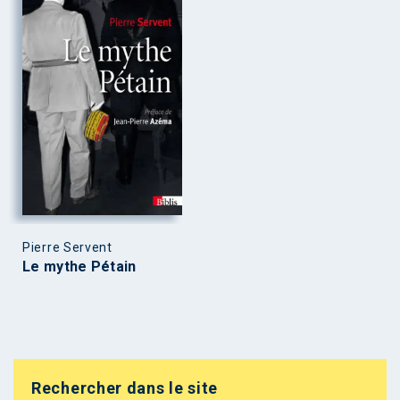
Pierre Servent
Le mythe Pétain
Rechercher dans le site