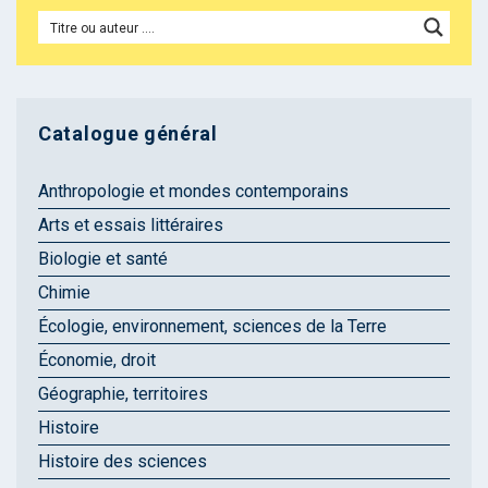
Catalogue général
Anthropologie et mondes contemporains
Arts et essais littéraires
Biologie et santé
Chimie
Écologie, environnement, sciences de la Terre
Économie, droit
Géographie, territoires
Histoire
Histoire des sciences