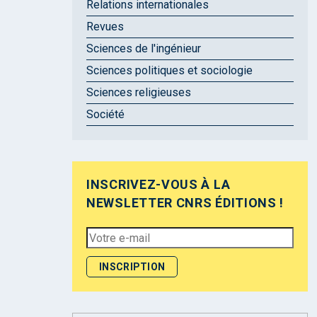
Relations internationales
Revues
Sciences de l'ingénieur
Sciences politiques et sociologie
Sciences religieuses
Société
INSCRIVEZ-VOUS À LA
NEWSLETTER CNRS ÉDITIONS !