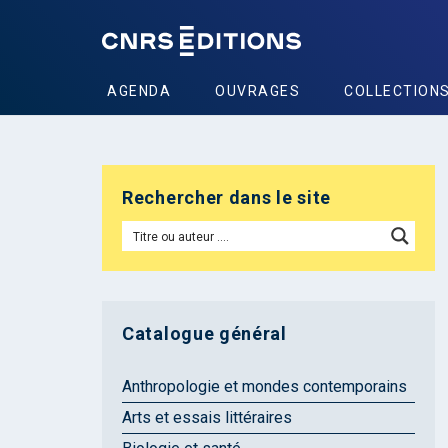
AGENDA
OUVRAGES
COLLECTION
Rechercher dans le site
Catalogue général
Anthropologie et mondes contemporains
Arts et essais littéraires