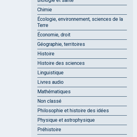
Biologie et santé
Chimie
Écologie, environnement, sciences de la
Terre
Économie, droit
Géographie, territoires
Histoire
Histoire des sciences
Linguistique
Livres audio
Mathématiques
Non classé
Philosophie et histoire des idées
Physique et astrophysique
Préhistoire