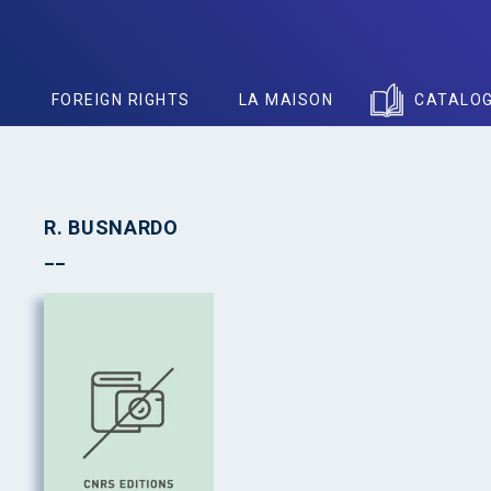
S
FOREIGN RIGHTS
LA MAISON
CATALO
R. BUSNARDO