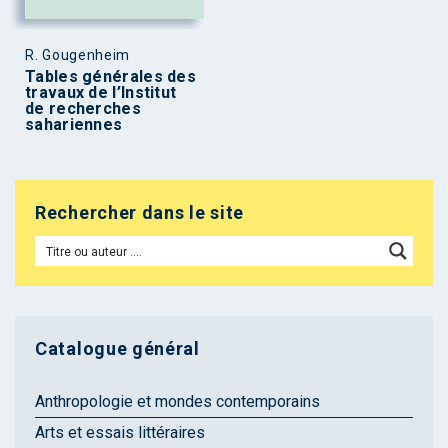
R. Gougenheim
Tables générales des
travaux de l’Institut
de recherches
sahariennes
Rechercher dans le site
Catalogue général
Anthropologie et mondes contemporains
Arts et essais littéraires