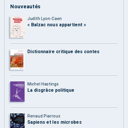
Nouveautés
Judith Lyon-Caen
« Balzac nous appartient »
Dictionnaire critique des contes
Michel Hastings
La disgrâce politique
Renaud Piarroux
Sapiens et les microbes