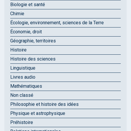
Biologie et santé
Chimie
Écologie, environnement, sciences de la Terre
Économie, droit
Géographie, territoires
Histoire
Histoire des sciences
Linguistique
Livres audio
Mathématiques
Non classé
Philosophie et histoire des idées
Physique et astrophysique
Préhistoire