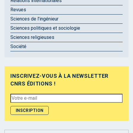
Relations internationales
Revues
Sciences de l'ingénieur
Sciences politiques et sociologie
Sciences religieuses
Société
INSCRIVEZ-VOUS À LA NEWSLETTER
CNRS ÉDITIONS !