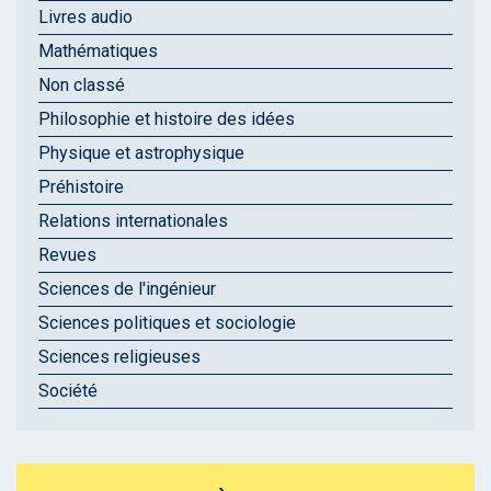
Livres audio
Mathématiques
Non classé
Philosophie et histoire des idées
Physique et astrophysique
Préhistoire
Relations internationales
Revues
Sciences de l'ingénieur
Sciences politiques et sociologie
Sciences religieuses
Société