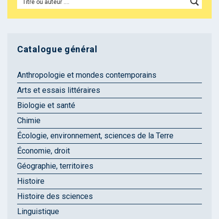
Catalogue général
Anthropologie et mondes contemporains
Arts et essais littéraires
Biologie et santé
Chimie
Écologie, environnement, sciences de la Terre
Économie, droit
Géographie, territoires
Histoire
Histoire des sciences
Linguistique