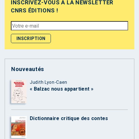
INSCRIVEZ-VOUS À LA NEWSLETTER
CNRS ÉDITIONS !
Nouveautés
Judith Lyon-Caen
« Balzac nous appartient »
Dictionnaire critique des contes