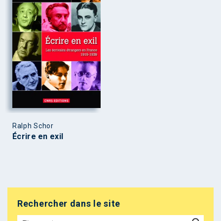
Ralph Schor
Écrire en exil
Rechercher dans le site