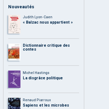
Nouveautés
Judith Lyon-Caen
« Balzac nous appartient »
Dictionnaire critique des
contes
Michel Hastings
La disgrâce politique
Renaud Piarroux
Sapiens et les microbes