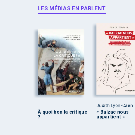
LES MÉDIAS EN PARLENT
Judith Lyon-Caen
À quoi bon la critique
« Balzac nous
?
appartient »