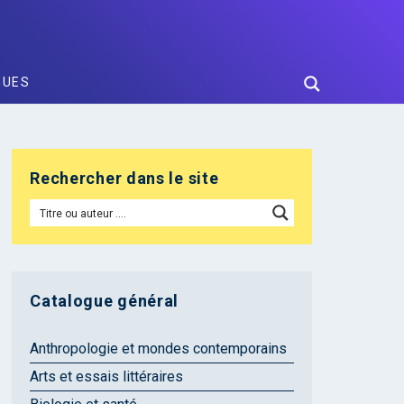
GUES
Rechercher dans le site
Catalogue général
Anthropologie et mondes contemporains
Arts et essais littéraires