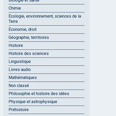
Biologie et santé
Chimie
Écologie, environnement, sciences de la
Terre
Économie, droit
Géographie, territoires
Histoire
Histoire des sciences
Linguistique
Livres audio
Mathématiques
Non classé
Philosophie et histoire des idées
Physique et astrophysique
Préhistoire