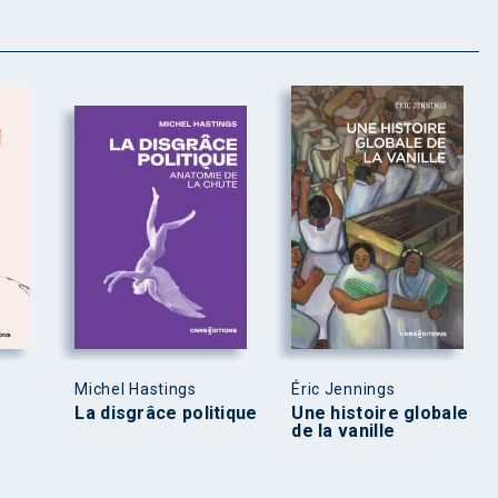
Michel Hastings
Éric Jennings
La disgrâce politique
Une histoire globale
de la vanille