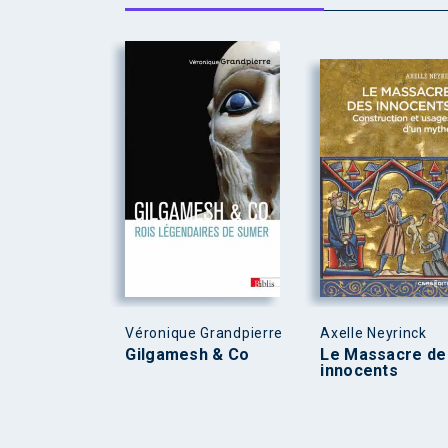
Véronique Grandpierre
Axelle Neyrinck
Gilgamesh & Co
Le Massacre de
innocents