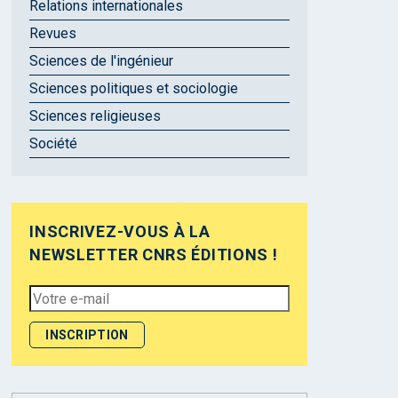
Relations internationales
Revues
Sciences de l'ingénieur
Sciences politiques et sociologie
Sciences religieuses
Société
INSCRIVEZ-VOUS À LA
NEWSLETTER CNRS ÉDITIONS !