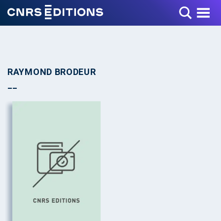
Toggle Menu
RAYMOND BRODEUR