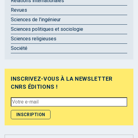
Relations internationales
Revues
Sciences de l'ingénieur
Sciences politiques et sociologie
Sciences religieuses
Société
INSCRIVEZ-VOUS À LA NEWSLETTER
CNRS ÉDITIONS !