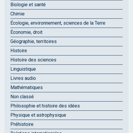
Biologie et santé
Chimie
Écologie, environnement, sciences de la Terre
Économie, droit
Géographie, territoires
Histoire
Histoire des sciences
Linguistique
Livres audio
Mathématiques
Non classé
Philosophie et histoire des idées
Physique et astrophysique
Préhistoire