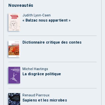
Nouveautés
Judith Lyon-Caen
« Balzac nous appartient »
Dictionnaire critique des contes
Michel Hastings
La disgrâce politique
Renaud Piarroux
Sapiens et les microbes