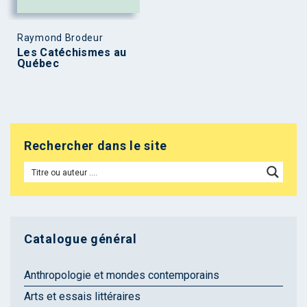
Raymond Brodeur
Les Catéchismes au
Québec
Rechercher dans le site
Catalogue général
Anthropologie et mondes contemporains
Arts et essais littéraires