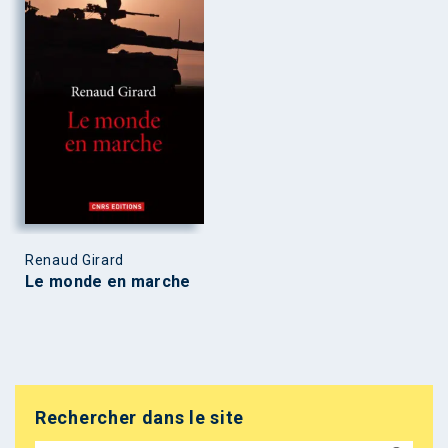
Renaud Girard
Le monde en marche
Rechercher dans le site