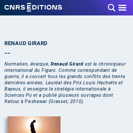
Toggle Menu
RENAUD GIRARD
Normalien, énarque,
Renaud Girard
est le chroniqueur
international du Figaro. Comme correspondant de
guerre, il a couvert tous les grands conflits des trente
dernières années. Lauréat des Prix Louis Hachette et
Bayeux, il enseigne la stratégie internationale à
Sciences Po et a publié plusieurs ouvrages dont
Retour à Peshawar
(Grasset, 2010).