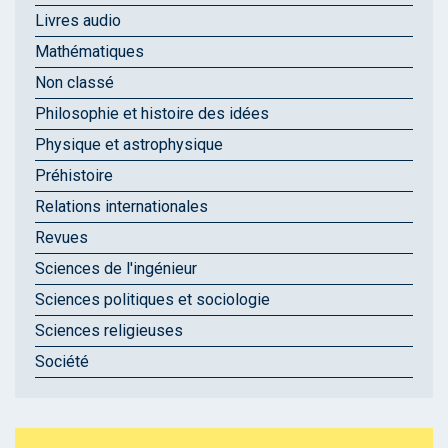
Livres audio
Mathématiques
Non classé
Philosophie et histoire des idées
Physique et astrophysique
Préhistoire
Relations internationales
Revues
Sciences de l'ingénieur
Sciences politiques et sociologie
Sciences religieuses
Société