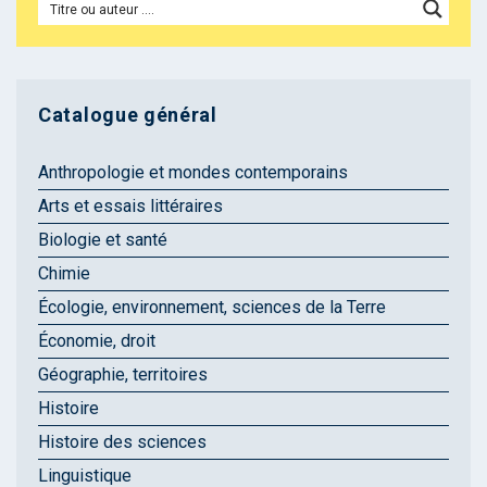
Catalogue général
Anthropologie et mondes contemporains
Arts et essais littéraires
Biologie et santé
Chimie
Écologie, environnement, sciences de la Terre
Économie, droit
Géographie, territoires
Histoire
Histoire des sciences
Linguistique