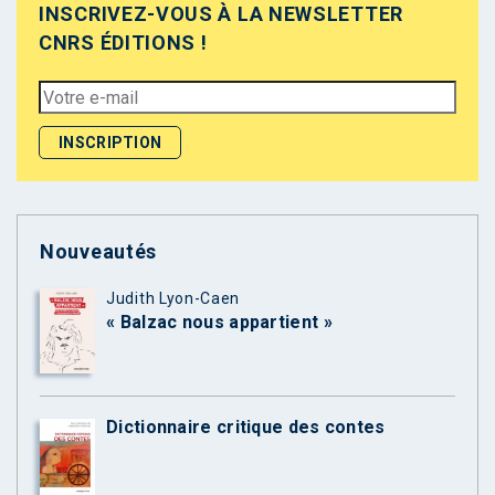
INSCRIVEZ-VOUS À LA NEWSLETTER
CNRS ÉDITIONS !
Nouveautés
Judith Lyon-Caen
« Balzac nous appartient »
Dictionnaire critique des contes