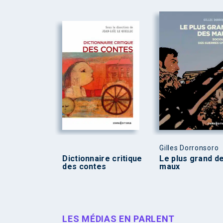
Gilles Dorronsoro
Dictionnaire critique
Le plus grand d
des contes
maux
LES MÉDIAS EN PARLENT