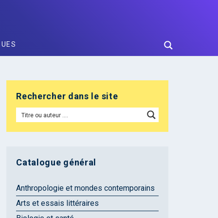
GUES
Rechercher dans le site
Catalogue général
Anthropologie et mondes contemporains
Arts et essais littéraires