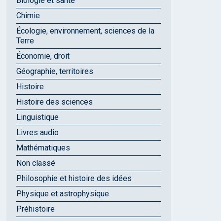
Biologie et santé
Chimie
Écologie, environnement, sciences de la
Terre
Économie, droit
Géographie, territoires
Histoire
Histoire des sciences
Linguistique
Livres audio
Mathématiques
Non classé
Philosophie et histoire des idées
Physique et astrophysique
Préhistoire