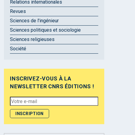
Relations internationales
Revues
Sciences de l'ingénieur
Sciences politiques et sociologie
Sciences religieuses
Société
INSCRIVEZ-VOUS À LA
NEWSLETTER CNRS ÉDITIONS !