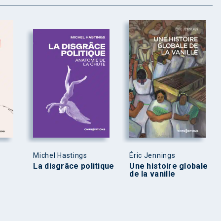
Michel Hastings
Éric Jennings
La disgrâce politique
Une histoire globale
de la vanille