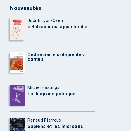
Nouveautés
Judith Lyon-Caen
« Balzac nous appartient »
Dictionnaire critique des
contes
Michel Hastings
La disgrâce politique
Renaud Piarroux
Sapiens et les microbes