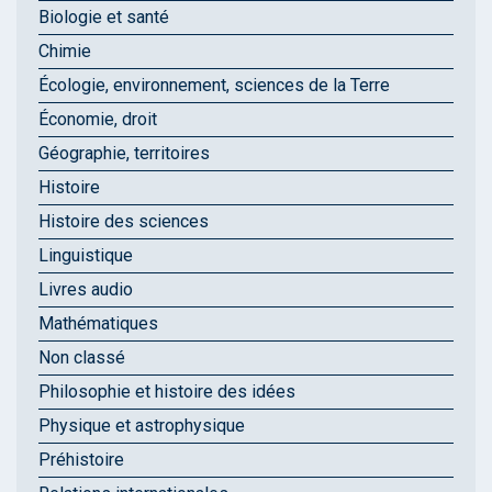
Biologie et santé
Chimie
Écologie, environnement, sciences de la Terre
Économie, droit
Géographie, territoires
Histoire
Histoire des sciences
Linguistique
Livres audio
Mathématiques
Non classé
Philosophie et histoire des idées
Physique et astrophysique
Préhistoire