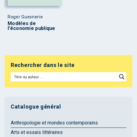
Roger Guesnerie
Modèles de
l’économie publique
Rechercher dans le site
Catalogue général
Anthropologie et mondes contemporains
Arts et essais littéraires