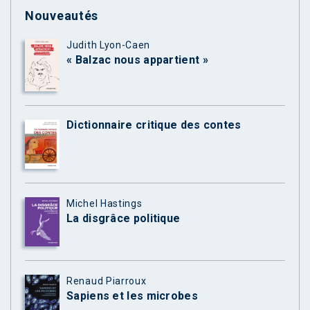
Nouveautés
Judith Lyon-Caen
« Balzac nous appartient »
Dictionnaire critique des contes
Michel Hastings
La disgrâce politique
Renaud Piarroux
Sapiens et les microbes