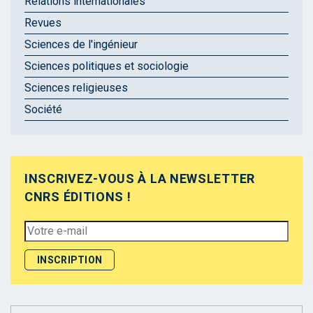
Relations internationales
Revues
Sciences de l'ingénieur
Sciences politiques et sociologie
Sciences religieuses
Société
INSCRIVEZ-VOUS À LA NEWSLETTER
CNRS ÉDITIONS !