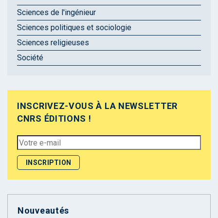
Sciences de l'ingénieur
Sciences politiques et sociologie
Sciences religieuses
Société
INSCRIVEZ-VOUS À LA NEWSLETTER
CNRS ÉDITIONS !
Nouveautés