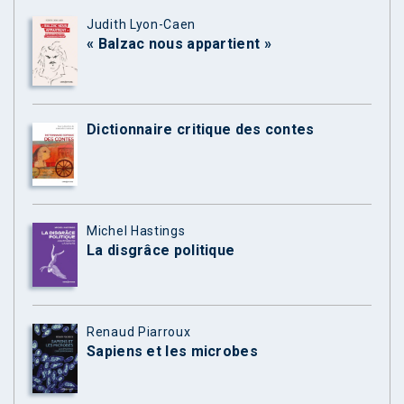
Judith Lyon-Caen
« Balzac nous appartient »
Dictionnaire critique des contes
Michel Hastings
La disgrâce politique
Renaud Piarroux
Sapiens et les microbes