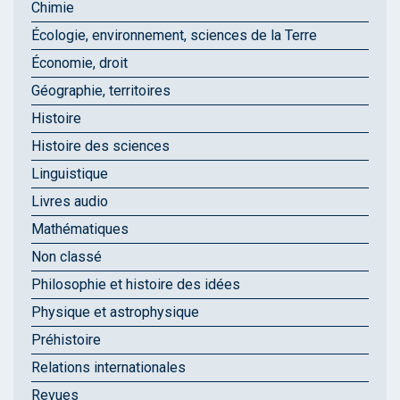
Chimie
Écologie, environnement, sciences de la Terre
Économie, droit
Géographie, territoires
Histoire
Histoire des sciences
Linguistique
Livres audio
Mathématiques
Non classé
Philosophie et histoire des idées
Physique et astrophysique
Préhistoire
Relations internationales
Revues