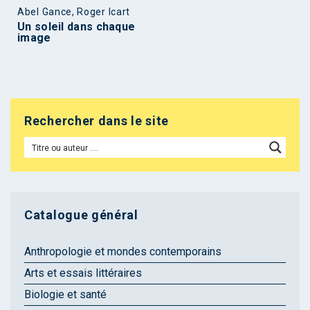
Abel Gance, Roger Icart
Un soleil dans chaque
image
Rechercher dans le site
Catalogue général
Anthropologie et mondes contemporains
Arts et essais littéraires
Biologie et santé