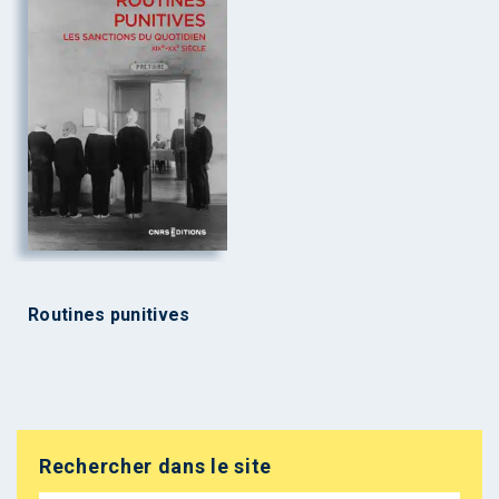
Routines punitives
Rechercher dans le site