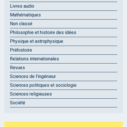
Livres audio
Mathématiques
Non classé
Philosophie et histoire des idées
Physique et astrophysique
Préhistoire
Relations internationales
Revues
Sciences de l'ingénieur
Sciences politiques et sociologie
Sciences religieuses
Société