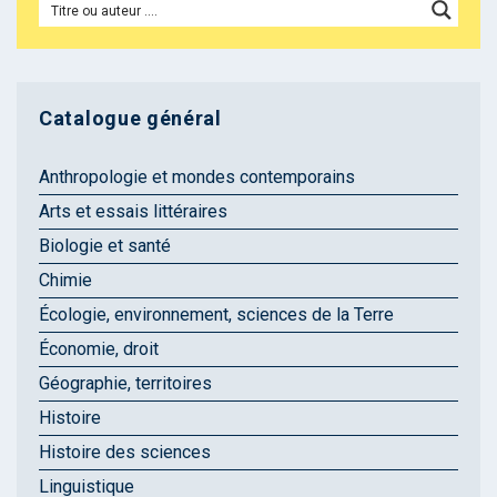
Catalogue général
Anthropologie et mondes contemporains
Arts et essais littéraires
Biologie et santé
Chimie
Écologie, environnement, sciences de la Terre
Économie, droit
Géographie, territoires
Histoire
Histoire des sciences
Linguistique