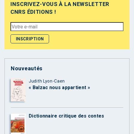
INSCRIVEZ-VOUS À LA NEWSLETTER
CNRS ÉDITIONS !
Nouveautés
Judith Lyon-Caen
« Balzac nous appartient »
Dictionnaire critique des contes