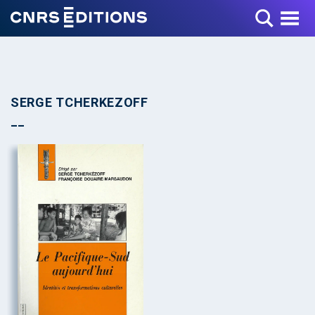
Toggle Menu
SERGE TCHERKEZOFF