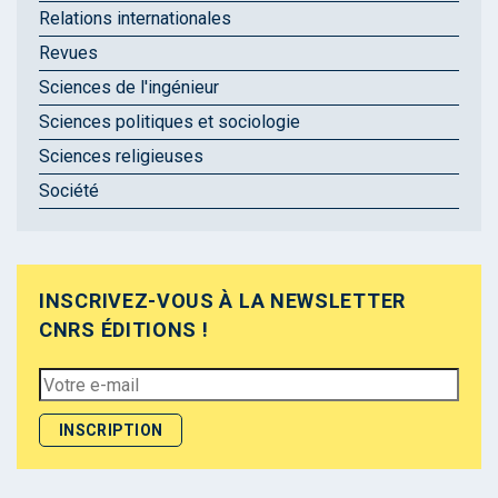
Relations internationales
Revues
Sciences de l'ingénieur
Sciences politiques et sociologie
Sciences religieuses
Société
INSCRIVEZ-VOUS À LA NEWSLETTER
CNRS ÉDITIONS !