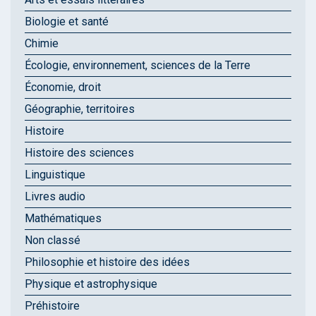
Biologie et santé
Chimie
Écologie, environnement, sciences de la Terre
Économie, droit
Géographie, territoires
Histoire
Histoire des sciences
Linguistique
Livres audio
Mathématiques
Non classé
Philosophie et histoire des idées
Physique et astrophysique
Préhistoire