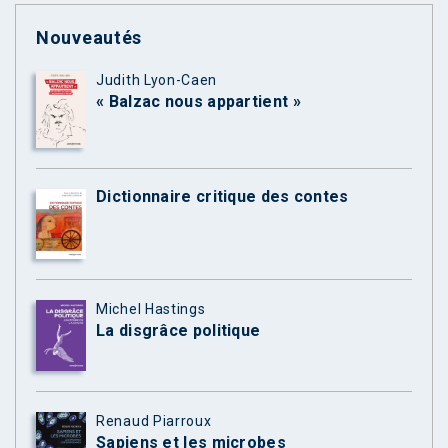
Nouveautés
Judith Lyon-Caen
« Balzac nous appartient »
Dictionnaire critique des contes
Michel Hastings
La disgrâce politique
Renaud Piarroux
Sapiens et les microbes