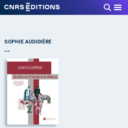
Toggle Menu
SOPHIE AUDIDIÈRE