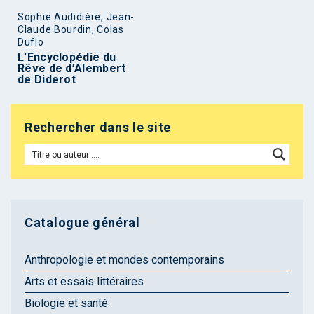
Sophie Audidière, Jean-
Claude Bourdin, Colas
Duflo
L’Encyclopédie du
Rêve de d’Alembert
de Diderot
Rechercher dans le site
Catalogue général
Anthropologie et mondes contemporains
Arts et essais littéraires
Biologie et santé