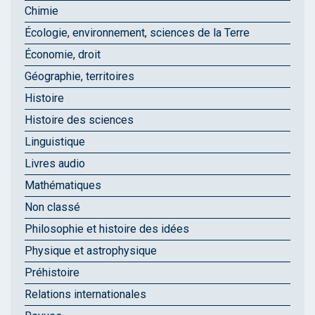
Chimie
Écologie, environnement, sciences de la Terre
Économie, droit
Géographie, territoires
Histoire
Histoire des sciences
Linguistique
Livres audio
Mathématiques
Non classé
Philosophie et histoire des idées
Physique et astrophysique
Préhistoire
Relations internationales