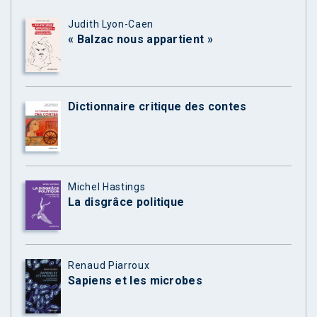
Judith Lyon-Caen
« Balzac nous appartient »
Dictionnaire critique des contes
Michel Hastings
La disgrâce politique
Renaud Piarroux
Sapiens et les microbes