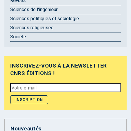
Revues
Sciences de l'ingénieur
Sciences politiques et sociologie
Sciences religieuses
Société
INSCRIVEZ-VOUS À LA NEWSLETTER
CNRS ÉDITIONS !
Nouveautés