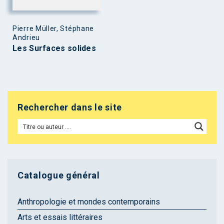
Pierre Müller, Stéphane
Andrieu
Les Surfaces solides
Rechercher dans le site
Catalogue général
Anthropologie et mondes contemporains
Arts et essais littéraires