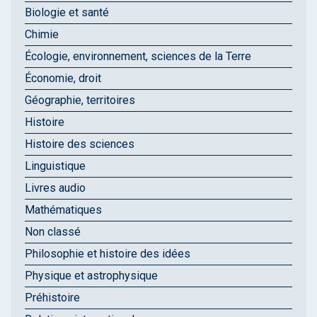
Biologie et santé
Chimie
Écologie, environnement, sciences de la Terre
Économie, droit
Géographie, territoires
Histoire
Histoire des sciences
Linguistique
Livres audio
Mathématiques
Non classé
Philosophie et histoire des idées
Physique et astrophysique
Préhistoire