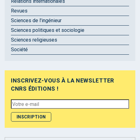
Relations internationales
Revues
Sciences de l'ingénieur
Sciences politiques et sociologie
Sciences religieuses
Société
INSCRIVEZ-VOUS À LA NEWSLETTER
CNRS ÉDITIONS !