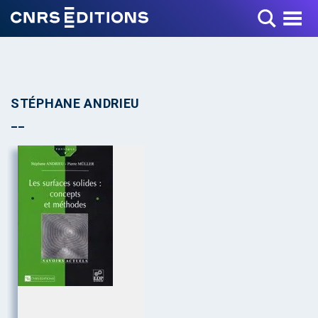
Toggle Menu
STÉPHANE ANDRIEU