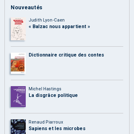
Nouveautés
Judith Lyon-Caen
« Balzac nous appartient »
Dictionnaire critique des contes
Michel Hastings
La disgrâce politique
Renaud Piarroux
Sapiens et les microbes