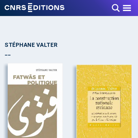
Toggle Menu
STÉPHANE VALTER