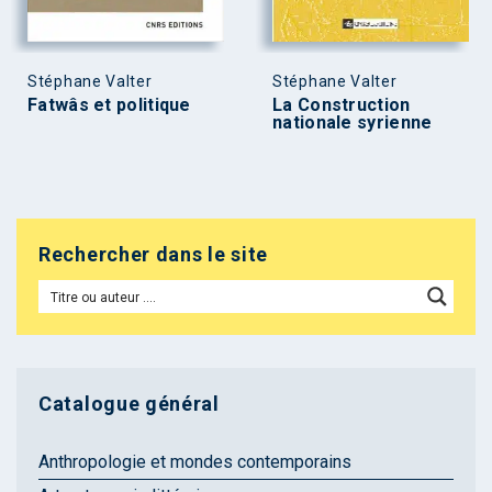
Stéphane Valter
Stéphane Valter
Fatwâs et politique
La Construction
nationale syrienne
Rechercher dans le site
Catalogue général
Anthropologie et mondes contemporains