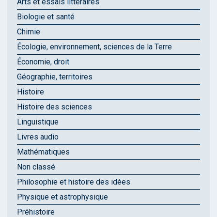
Arts et essais littéraires
Biologie et santé
Chimie
Écologie, environnement, sciences de la Terre
Économie, droit
Géographie, territoires
Histoire
Histoire des sciences
Linguistique
Livres audio
Mathématiques
Non classé
Philosophie et histoire des idées
Physique et astrophysique
Préhistoire