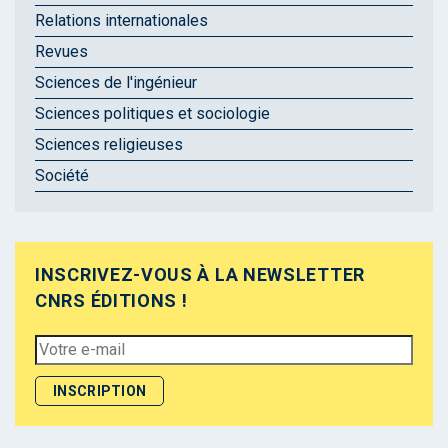
Relations internationales
Revues
Sciences de l'ingénieur
Sciences politiques et sociologie
Sciences religieuses
Société
INSCRIVEZ-VOUS À LA NEWSLETTER
CNRS ÉDITIONS !