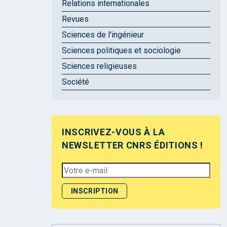
Relations internationales
Revues
Sciences de l'ingénieur
Sciences politiques et sociologie
Sciences religieuses
Société
INSCRIVEZ-VOUS À LA
NEWSLETTER CNRS ÉDITIONS !