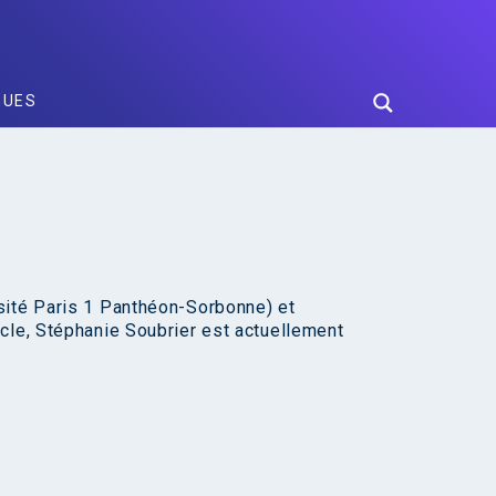
GUES
sité Paris 1 Panthéon-Sorbonne) et
cle, Stéphanie Soubrier est actuellement