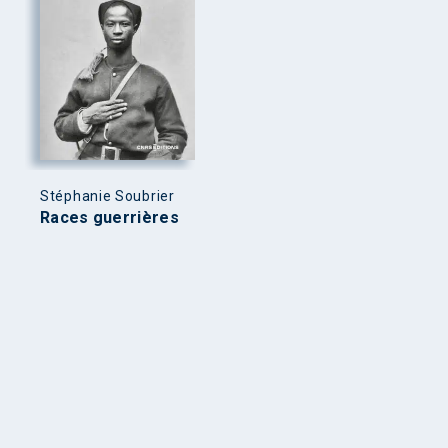
Stéphanie Soubrier
Races guerrières