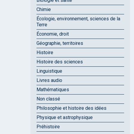
Biologie et santé
Chimie
Écologie, environnement, sciences de la
Terre
Économie, droit
Géographie, territoires
Histoire
Histoire des sciences
Linguistique
Livres audio
Mathématiques
Non classé
Philosophie et histoire des idées
Physique et astrophysique
Préhistoire