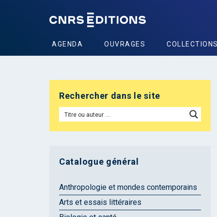
AGENDA
OUVRAGES
COLLECTION
Rechercher dans le site
Catalogue général
Anthropologie et mondes contemporains
Arts et essais littéraires