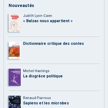
Nouveautés
Judith Lyon-Caen
« Balzac nous appartient »
Dictionnaire critique des contes
Michel Hastings
La disgrâce politique
Renaud Piarroux
Sapiens et les microbes