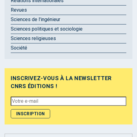
Relations internationales
Revues
Sciences de l'ingénieur
Sciences politiques et sociologie
Sciences religieuses
Société
INSCRIVEZ-VOUS À LA NEWSLETTER
CNRS ÉDITIONS !