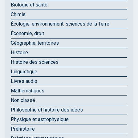
Biologie et santé
Chimie
Écologie, environnement, sciences de la Terre
Économie, droit
Géographie, territoires
Histoire
Histoire des sciences
Linguistique
Livres audio
Mathématiques
Non classé
Philosophie et histoire des idées
Physique et astrophysique
Préhistoire