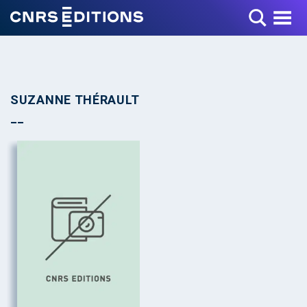
Toggle Menu
SUZANNE THÉRAULT