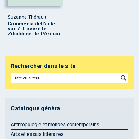
Suzanne Thérault
Commedia dell’arte
vue à travers le
Zibaldone de Pérouse
Rechercher dans le site
Catalogue général
Anthropologie et mondes contemporains
Arts et essais littéraires