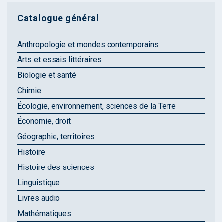
Catalogue général
Anthropologie et mondes contemporains
Arts et essais littéraires
Biologie et santé
Chimie
Écologie, environnement, sciences de la Terre
Économie, droit
Géographie, territoires
Histoire
Histoire des sciences
Linguistique
Livres audio
Mathématiques