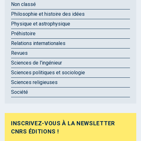
Non classé
Philosophie et histoire des idées
Physique et astrophysique
Préhistoire
Relations internationales
Revues
Sciences de l'ingénieur
Sciences politiques et sociologie
Sciences religieuses
Société
INSCRIVEZ-VOUS À LA NEWSLETTER
CNRS ÉDITIONS !