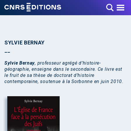
Toggle Menu
SYLVIE BERNAY
Sylvie Bernay
, professeur agrégé d’histoire-
géographie, enseigne dans le secondaire. Ce livre est
le fruit de sa thèse de doctorat d’histoire
contemporaine, soutenue à la Sorbonne en juin 2010.