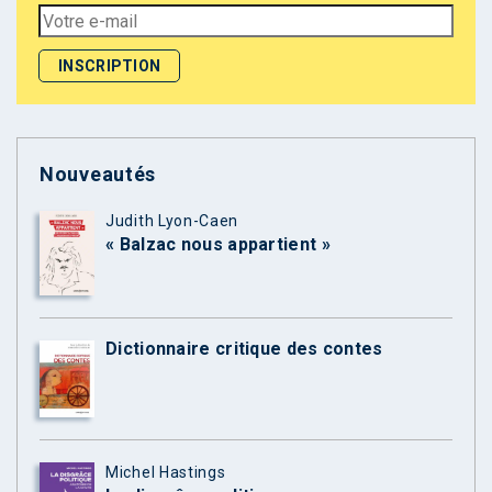
Nouveautés
Judith Lyon-Caen
« Balzac nous appartient »
Dictionnaire critique des contes
Michel Hastings