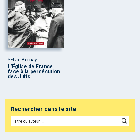
Sylvie Bernay
L’Église de France
face à la persécution
des Juifs
Rechercher dans le site