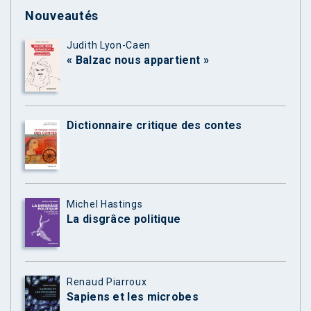
Nouveautés
Judith Lyon-Caen
« Balzac nous appartient »
Dictionnaire critique des contes
Michel Hastings
La disgrâce politique
Renaud Piarroux
Sapiens et les microbes