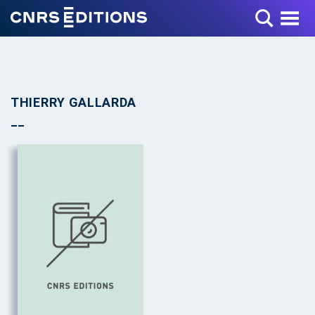
Toggle Menu
THIERRY GALLARDA