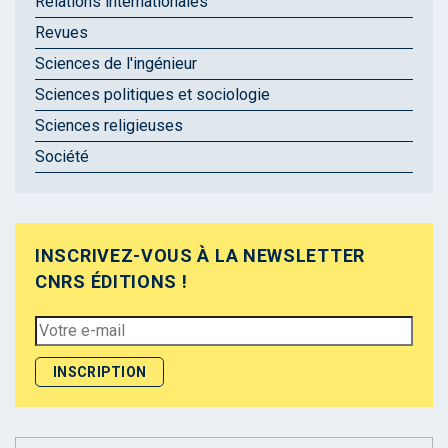
Relations internationales
Revues
Sciences de l'ingénieur
Sciences politiques et sociologie
Sciences religieuses
Société
INSCRIVEZ-VOUS À LA NEWSLETTER
CNRS ÉDITIONS !