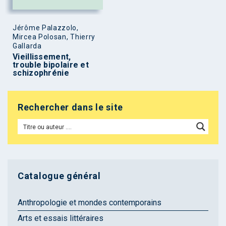
Jérôme Palazzolo,
Mircea Polosan, Thierry
Gallarda
Vieillissement,
trouble bipolaire et
schizophrénie
Rechercher dans le site
Catalogue général
Anthropologie et mondes contemporains
Arts et essais littéraires