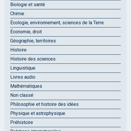
Biologie et santé
Chimie
Écologie, environnement, sciences de la Terre
Économie, droit
Géographie, territoires
Histoire
Histoire des sciences
Linguistique
Livres audio
Mathématiques
Non classé
Philosophie et histoire des idées
Physique et astrophysique
Préhistoire