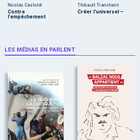
Nicolas Castoldi
Thibault Tranchant
Contre
Créer l’universel –
l’empêchement
LES MÉDIAS EN PARLENT