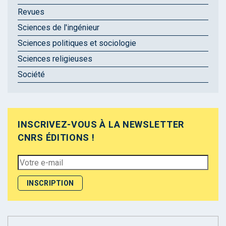
Revues
Sciences de l'ingénieur
Sciences politiques et sociologie
Sciences religieuses
Société
INSCRIVEZ-VOUS À LA NEWSLETTER
CNRS ÉDITIONS !