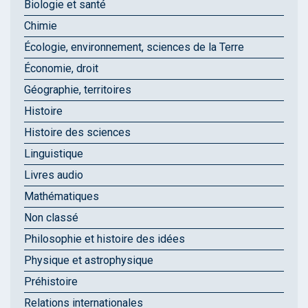
Biologie et santé
Chimie
Écologie, environnement, sciences de la Terre
Économie, droit
Géographie, territoires
Histoire
Histoire des sciences
Linguistique
Livres audio
Mathématiques
Non classé
Philosophie et histoire des idées
Physique et astrophysique
Préhistoire
Relations internationales