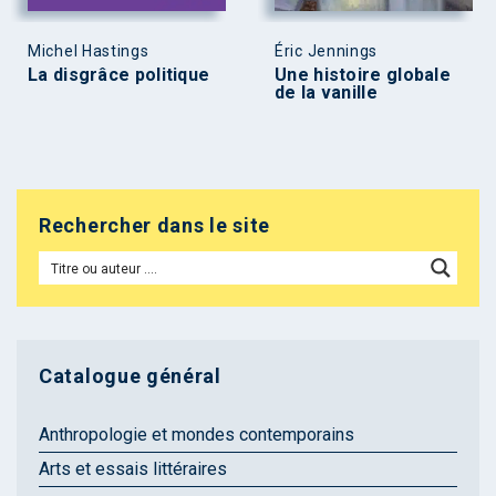
Michel Hastings
Éric Jennings
La disgrâce politique
Une histoire globale
de la vanille
Rechercher dans le site
Catalogue général
Anthropologie et mondes contemporains
Arts et essais littéraires