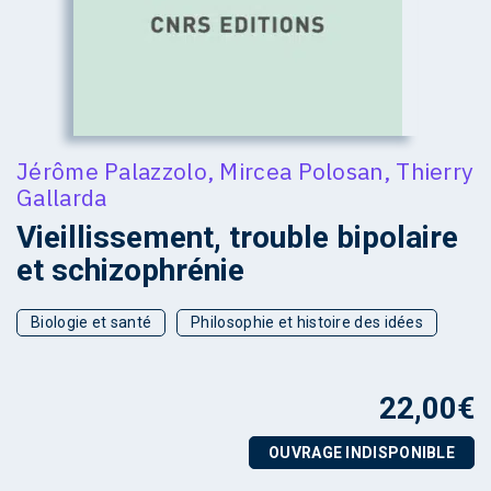
Jérôme Palazzolo
,
Mircea Polosan
,
Thierry
Gallarda
Vieillissement, trouble bipolaire
et schizophrénie
Biologie et santé
Philosophie et histoire des idées
22,00
€
OUVRAGE INDISPONIBLE