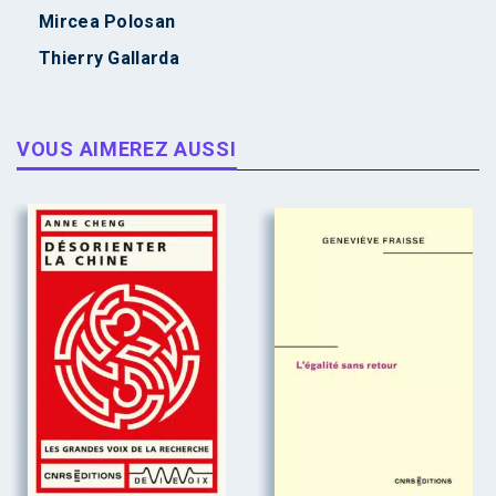
Mircea Polosan
Thierry Gallarda
VOUS AIMEREZ AUSSI