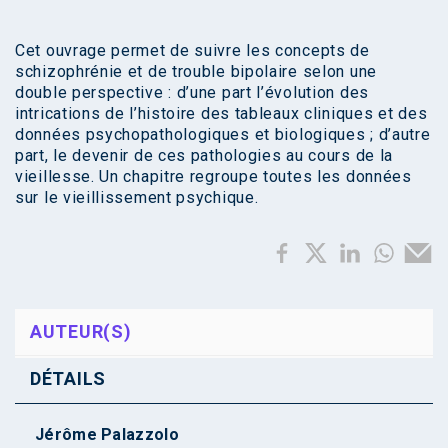
Cet ouvrage permet de suivre les concepts de
schizophrénie et de trouble bipolaire selon une
double perspective : d’une part l’évolution des
intrications de l’histoire des tableaux cliniques et des
données psychopathologiques et biologiques ; d’autre
part, le devenir de ces pathologies au cours de la
vieillesse. Un chapitre regroupe toutes les données
sur le vieillissement psychique.
AUTEUR(S)
DÉTAILS
Jérôme Palazzolo