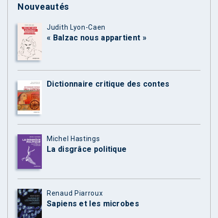
Nouveautés
Judith Lyon-Caen
« Balzac nous appartient »
Dictionnaire critique des contes
Michel Hastings
La disgrâce politique
Renaud Piarroux
Sapiens et les microbes