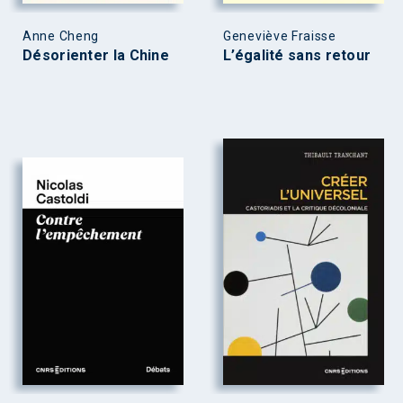
Anne Cheng
Geneviève Fraisse
Désorienter la Chine
L’égalité sans retour