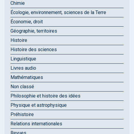
Chimie
Écologie, environnement, sciences de la Terre
Économie, droit
Géographie, territoires
Histoire
Histoire des sciences
Linguistique
Livres audio
Mathématiques
Non classé
Philosophie et histoire des idées
Physique et astrophysique
Préhistoire
Relations internationales
Revues