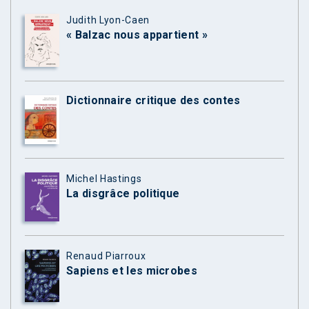
Judith Lyon-Caen
« Balzac nous appartient »
Dictionnaire critique des contes
Michel Hastings
La disgrâce politique
Renaud Piarroux
Sapiens et les microbes