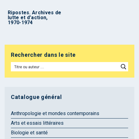
Ripostes. Archives de
lutte et d’action,
1970-1974
Rechercher dans le site
Catalogue général
Anthropologie et mondes contemporains
Arts et essais littéraires
Biologie et santé