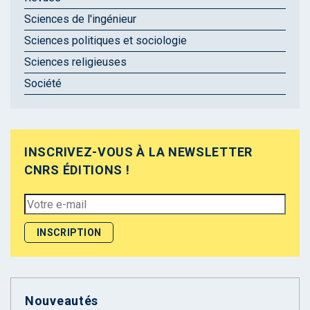
Sciences de l'ingénieur
Sciences politiques et sociologie
Sciences religieuses
Société
INSCRIVEZ-VOUS À LA NEWSLETTER
CNRS ÉDITIONS !
Nouveautés